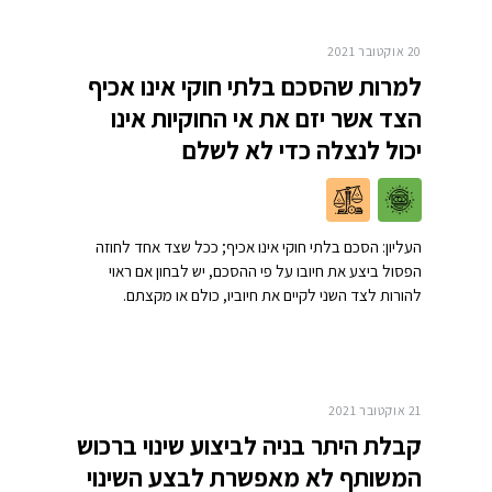
20 אוקטובר 2021
למרות שהסכם בלתי חוקי אינו אכיף
הצד אשר יזם את אי החוקיות אינו
יכול לנצלה כדי לא לשלם
העליון: הסכם בלתי חוקי אינו אכיף; ככל שצד אחד לחוזה
הפסול ביצע את חיובו על פי ההסכם, יש לבחון אם ראוי
להורות לצד השני לקיים את חיוביו, כולם או מקצתם.
21 אוקטובר 2021
קבלת היתר בניה לביצוע שינוי ברכוש
המשותף לא מאפשרת לבצע השינוי