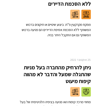
ללא הסכמת הדיירים
מפקח מקרקעין פ"ת: ביצוע שינויים או תיקונים ברכוש
המשותף ללא הסכמת אסיפת הדיירים הם פגיעה ברכוש
המשותף גם אם התקבל היתר בניה.
25 אוקטובר 2021
ניתן להרחיק מהחברה בעל מניות
שהתגלה שמעל והדבר לא מהווה
קיפוח מיעוט
מחוזי מרכז: קיפוח הוא פגיעה בציפיה הלגיטימית של בעל