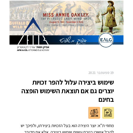
19 ספטמבר 2021
שימוש ביצירה עלול להפר זכויות
יוצרים גם אם תוצאת השימוש הופצה
בחינם
מחוזי ת"א: יוצר היצירה הוא בעל הזכויות ביצירתו, ולפיכך יש
לקבל אישורו בטרם עשיית שימוש ביצירה, אלא אם מדובר