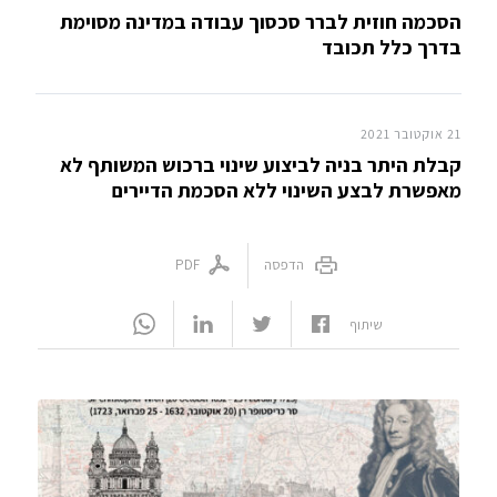
הסכמה חוזית לברר סכסוך עבודה במדינה מסוימת
בדרך כלל תכובד
21 אוקטובר 2021
קבלת היתר בניה לביצוע שינוי ברכוש המשותף לא
מאפשרת לבצע השינוי ללא הסכמת הדיירים
הדפסה
PDF
שיתוף