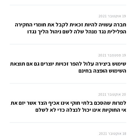
19 אוקטובר 2021
חברה עשויה להיות זכאית לקבל את חומרי החקירה
הפלילית נגד מנהל שלה לשם ניהול הליך נגדו
19 ספטמבר 2021
שימוש ביצירה עלול להפר זכויות יוצרים גם אם תוצאת
השימוש הופצה בחינם
20 אוקטובר 2021
למרות שהסכם בלתי חוקי אינו אכיף הצד אשר יזם את
אי החוקיות אינו יכול לנצלה כדי לא לשלם
18 אוקטובר 2021