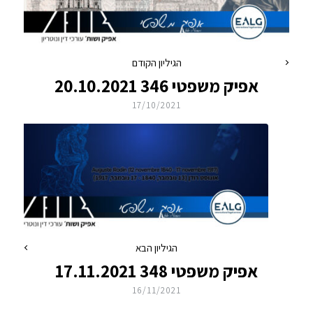
הגיליון הקודם
אפיק משפטי 346 20.10.2021
17/10/2021
הגיליון הבא
אפיק משפטי 348 17.11.2021
16/11/2021