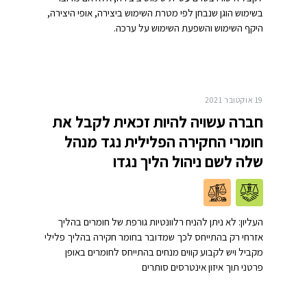
בשימוש הוגן שנבחן לפי מטרת השימוש ביצירה, אופי היצירה,
היקף השימוש והשפעת השימוש על ערכה.
19 אוקטובר 2021
חברה עשויה להיות זכאית לקבל את
חומרי החקירה הפלילית נגד מנהל
שלה לשם ניהול הליך נגדו
העליון: לא ניתן להניח רלוונטיות גורפת של חומרים בהליך
אזרחי רק בהתייחס לכך שמדובר בחומר חקירה בהליך פלילי
מקביל ויש לקבוע קווים מנחים בהתייחס לחומרים באופן
פרטני תוך איזון אינטרסים סותרים