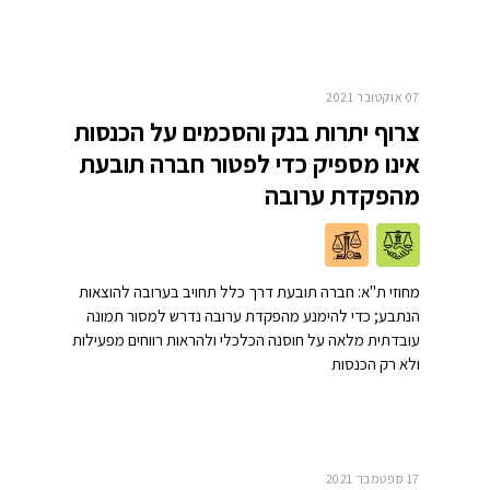
07 אוקטובר 2021
צרוף יתרות בנק והסכמים על הכנסות
אינו מספיק כדי לפטור חברה תובעת
מהפקדת ערובה
מחוזי ת"א: חברה תובעת דרך כלל תחויב בערובה להוצאות
הנתבע; כדי להימנע מהפקדת ערובה נדרש למסור תמונה
עובדתית מלאה על חוסנה הכלכלי ולהראות רווחים מפעילות
ולא רק הכנסות
17 ספטמבר 2021