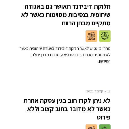
חלוקת דיבידנד תאושר גם באגודה
שיתופית בנסיבות מסוימות כאשר לא
מתקיים מבחן הרווח
מחוזי ב"ש: יש לאשר חלוקת דיבידנד באגודה שיתופית כאשר
לא מתקיים מבחן הרווח אם היא עומדת במבחן יכולת
הפירעון.
18 אוקטובר 2021
לא ניתן לקזז חוב בגין עסקה אחרת
כאשר לא מדובר בחוב קצוב וללא
פירוט