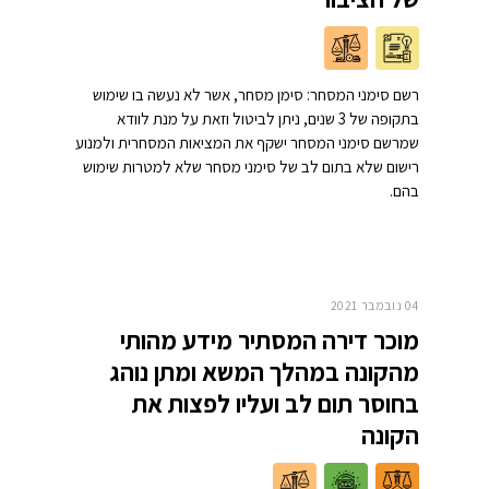
רשם סימני המסחר: סימן מסחר, אשר לא נעשה בו שימוש
בתקופה של 3 שנים, ניתן לביטול וזאת על מנת לוודא
שמרשם סימני המסחר ישקף את המציאות המסחרית ולמנוע
רישום שלא בתום לב של סימני מסחר שלא למטרות שימוש
בהם.
04 נובמבר 2021
מוכר דירה המסתיר מידע מהותי
מהקונה במהלך המשא ומתן נוהג
בחוסר תום לב ועליו לפצות את
הקונה