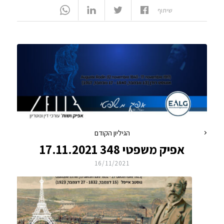
שיתוף
הגיליון הקודם
אפיק משפטי 348 17.11.2021
16/11/2021