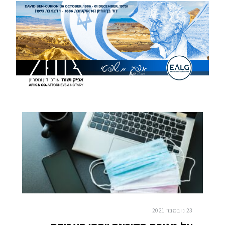
23 נובמבר 2021