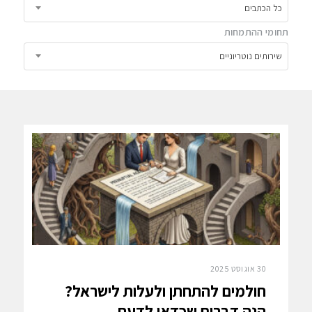
כל הכתבים
תחומי ההתמחות
שירותים נוטריוניים
30 אוגוסט 2025
חולמים להתחתן ולעלות לישראל?
הנה דברים שכדאי לדעת