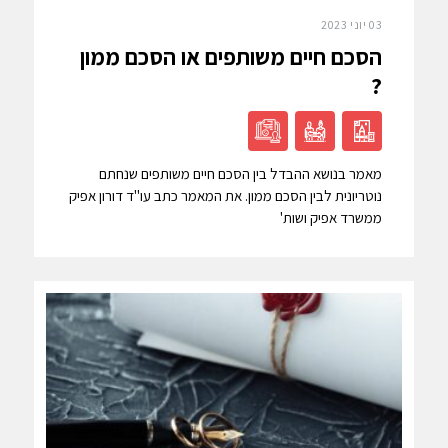
03 יוני 2023
הסכם חיים משותפים או הסכם ממון
?
מאמר בנושא ההבדל בין הסכם חיים משותפים שנחתם
נוטריונית לבין הסכם ממון. את המאמר כתב עו"ד דורון אפיק
ממשרד אפיק ושות'