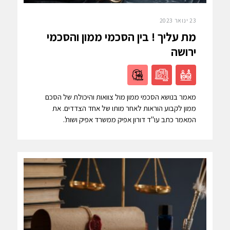
23 ינואר 2023
מת עליך ! בין הסכמי ממון והסכמי
ירושה
מאמר בנושא הסכמי ממון מול צוואות והיכולת של הסכם
ממון לקבוע הוראות לאחר מותו של אחד הצדדים. את
המאמר כתב עו"ד דורון אפיק ממשרד אפיק ושות'.