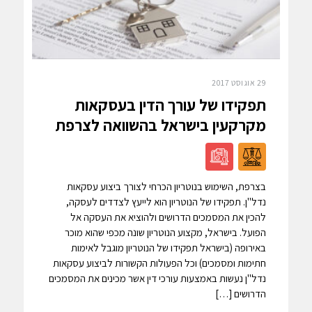
29 אוגוסט 2017
תפקידו של עורך הדין בעסקאות
מקרקעין בישראל בהשוואה לצרפת
בצרפת, השימוש בנוטריון הכרחי לצורך ביצוע עסקאות
נדל"ן. תפקידו של הנוטריון הוא לייעץ לצדדים לעסקה,
להכין את המסמכים הדרושים ולהוציא את העסקה אל
הפועל. בישראל, מקצוע הנוטריון שונה מכפי שהוא מוכר
באירופה (בישראל תפקידו של הנוטריון מוגבל לאימות
חתימות ומסמכים) וכל הפעולות הקשורות לביצוע עסקאות
נדל"ן נעשות באמצעות עורכי דין אשר מכינים את המסמכים
הדרושים […]