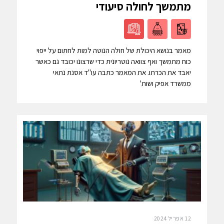
מתמשך לחולה סיעודי
מאמר בנושא היכולת של חולה הנוטה למות לחתום על ייפוי
כוח מתמשך ואף צוואה נוטריונית כדי שרצונו יכובד גם כאשר
יאבד את הכרתו. את המאמר כתבה עו"ד אסנת נתאי
ממשרד אפיק ושות'
12 אפריל 2024