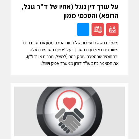
על עורך דין גוגל (אחיו של ד"ר גוגל,
הרופא) והסכמי ממון
מאמר בנושא החשיבות של ניסוח הסכם ממון או הסכם חיים
משותפים באמצעות נוטריון בעל ניסיון בהסכמים כאלה
ובתחומים שההסכם עוסק בהם (למשל, חברות או נדל"ן).
את המאמר כתב עו"ד דורון ממשרד אפיק ושות'.