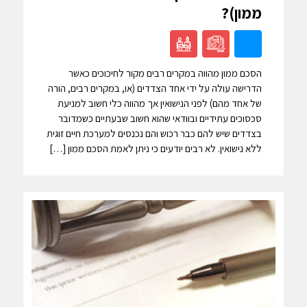
ממון)?
הסכם ממון מהווה במקרים רבים מקור לחיכוכים כאשר
הדרישה עולה על ידי אחד הצדדים (או, במקרים רבים, הורה
של אחד מהם) לפני הנישואין אך מהווה כלי חשוב למניעת
סכסוכים עתידיים ובוודאי שהוא חשוב שבעתיים כשמדובר
בצדדים שיש להם כבר רכוש והם נכנסים למערכת חיים זוגית
ללא נישואין. לא רבים יודעים כי ניתן לאמת הסכם ממון […]