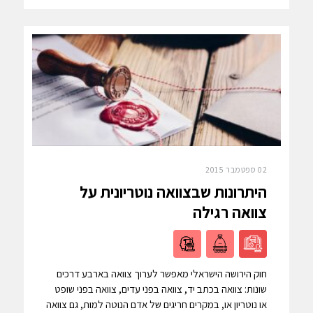
02 ספטמבר 2015
היתרונות שבצוואה נוטריונית על
צוואה רגילה
חוק הירושה הישראלי מאפשר לערוך צוואה בארבע דרכים
שונות: צוואה בכתב יד, צוואה בפני עדים, צוואה בפני שופט
או נוטריון או, במקרים חריגים של אדם הנוטה למות, גם צוואה