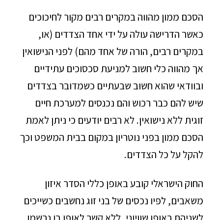
הסכם ממון מהווה במקרים רבים מקור לחיכוכים
כאשר הדרישה עולה על ידי אחד הצדדים (או,
במקרים רבים, הורה של אחד מהם) לפני הנישואין
אך מהווה כלי חשוב למניעת סכסוכים עתידיים
ובוודאי שהוא חשוב שבעתיים כשמדובר בצדדים
שיש להם כבר רכוש והם נכנסים למערכת חיים
זוגית ללא נישואין. לא רבים יודעים כי ניתן לאמת
הסכם ממון בפני נוטריון במקום בבית המשפט וכך
להקל על כל הצדדים.
החוק הישראלי קובע באופן כללי הסדר איזון
משאבים, לפיו נכסים של בני זוג נחשבים כשייכים
לשניהם באופן שוויוני, ללא קשר לאופן בו נרשמו.