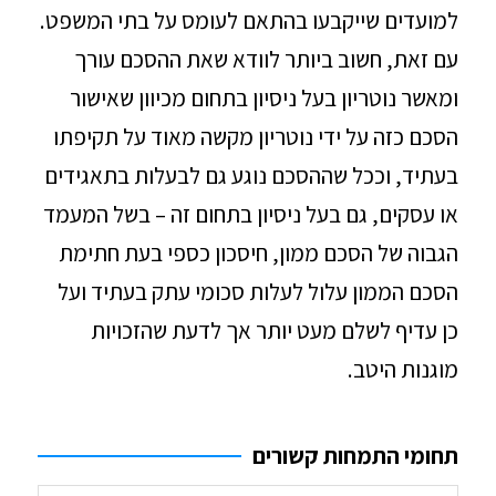
למועדים שייקבעו בהתאם לעומס על בתי המשפט.
עם זאת, חשוב ביותר לוודא שאת ההסכם עורך
ומאשר נוטריון בעל ניסיון בתחום מכיוון שאישור
הסכם כזה על ידי נוטריון מקשה מאוד על תקיפתו
בעתיד, וככל שההסכם נוגע גם לבעלות בתאגידים
או עסקים, גם בעל ניסיון בתחום זה – בשל המעמד
הגבוה של הסכם ממון, חיסכון כספי בעת חתימת
הסכם הממון עלול לעלות סכומי עתק בעתיד ועל
כן עדיף לשלם מעט יותר אך לדעת שהזכויות
מוגנות היטב.
תחומי התמחות קשורים