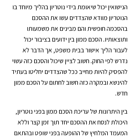
הנישואין יכול שיאומת בידי נוטריון בהליך מיוחד בו
הנוטריון מוודא שהצדדים עשו את ההסכם
בהסכמה חופשית והם מבינים את משמעותו
ותוצאותיו. הסכם ממון בין ידועים בציבור יכול
לעבור הליך אישור בבית משפט, אך הדבר לא
נדרש לפי החוק. חשוב לציין שיכול והסכם כזה עשוי
להפסיק להיות מחייב ככל שהצדדים יחליטו בעתיד
להינשא ובמקרה כזה חשוב לחתום על הסכם ממון
חדש.
בין היתרונות של עריכת הסכם ממון בפני נוטריון,
היכולת לנסח את ההסכם יחד תוך זמן קצר וללא
המעמד המלחיץ של ההופעה בפני שופט ובהתאם