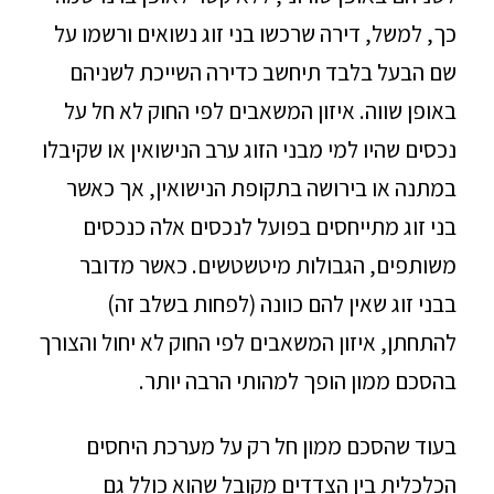
כך, למשל, דירה שרכשו בני זוג נשואים ורשמו על
שם הבעל בלבד תיחשב כדירה השייכת לשניהם
באופן שווה. איזון המשאבים לפי החוק לא חל על
נכסים שהיו למי מבני הזוג ערב הנישואין או שקיבלו
במתנה או בירושה בתקופת הנישואין, אך כאשר
בני זוג מתייחסים בפועל לנכסים אלה כנכסים
משותפים, הגבולות מיטשטשים. כאשר מדובר
בבני זוג שאין להם כוונה (לפחות בשלב זה)
להתחתן, איזון המשאבים לפי החוק לא יחול והצורך
בהסכם ממון הופך למהותי הרבה יותר.
בעוד שהסכם ממון חל רק על מערכת היחסים
הכלכלית בין הצדדים מקובל שהוא כולל גם