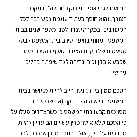
הוראות לגבי אופן "פירוק החבילה", במקרה
הצורך, והוא חוסך בעתיד עוגמת נפש רבה לכל
המעורבים. במקרה שנדון לפני מספר שנים בבית
המשפט המחוזי בחיפה סירב בית המשפט לבטל
מטעמים של תקנת הציבור סעיף בהסכם ממון
שקבע אובדן זכות בדירה לצד שיפתח בהליכי
גירושין.
הסכם ממון בין זוג נשוי חייב להיות מאושר בבית
המשפט כדי שיהיה לו תוקף (אף שבמקרים
מסוימים קבעו בתי המשפט כי כשהצדדים פעלו על
פי הסכם שלא אושר כדין עשויים הם עדיין להיות
מחויבים על פיו), אולם הסכם ממון שנכרת לפני