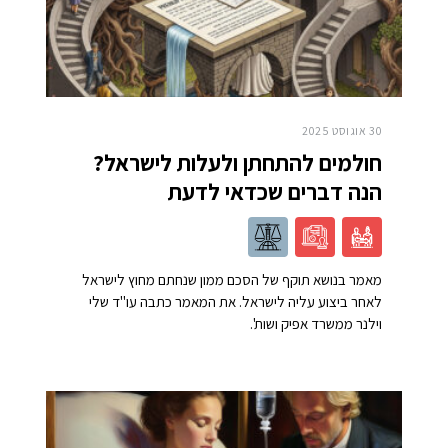
30 אוגוסט 2025
חולמים להתחתן ולעלות לישראל?
הנה דברים שכדאי לדעת
מאמר בנושא תוקף של הסכם ממון שנחתם מחוץ לישראל
לאחר ביצוע עליה לישראל. את המאמר כתבה עו"ד שלי
וילנר ממשרד אפיק ושות'.