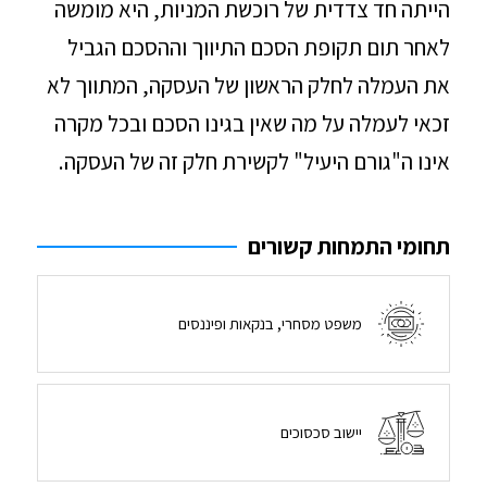
הייתה חד צדדית של רוכשת המניות, היא מומשה
לאחר תום תקופת הסכם התיווך וההסכם הגביל
את העמלה לחלק הראשון של העסקה, המתווך לא
זכאי לעמלה על מה שאין בגינו הסכם ובכל מקרה
אינו ה"גורם היעיל" לקשירת חלק זה של העסקה.
תחומי התמחות קשורים
משפט מסחרי, בנקאות ופיננסים
יישוב סכסוכים