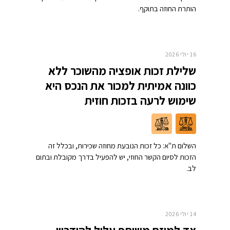
הותרת החוזה בתוקף.
16 יולי 2026
שלילת זכות אופציה מהשוכר ללא
כוונה אמיתית למכור את הנכס היא
שימוש לרעה בזכות חוזית
השלום ת"א: כל זכות הנובעת מחוזה שכירות, ובכלל זה
הזכות לסיום הקשר החוזי, יש להפעיל בדרך מקובלת ובתום
לב.
14 יולי 2026