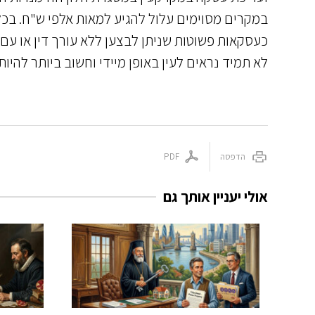
במקרים מסוימים עלול להגיע למאות אלפי ש"ח. בכל
כעסקאות פשוטות שניתן לבצען ללא עורך דין או עם ע
לא תמיד נראים לעין באופן מיידי וחשוב ביותר להיות
הדפסה
PDF
אולי יעניין אותך גם