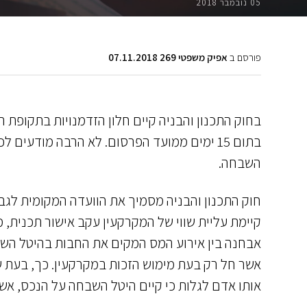
05 נובמבר 2018
פורסם ב
אפיק משפטי 269 07.11.2018
בחוק התכנון והבניה קיים חלון הזדמנויות בתקופת 
בתום 15 ימים ממועד הפרסום. לא הרבה מודעים
השבחה.
חוק התכנון והבניה מסמיך את הוועדה המקומית לגב
קיימת עליית שווי של המקרקעין עקב אישור תכנית, 
אבחנה בין אירוע המס המקים את החבות בהיטל הש
אשר חל רק בעת מימוש הזכות במקרקעין. כך, בעת 
אותו אדם לגלות כי קיים היטל השבחה על הנכס, אש