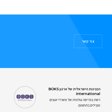
צור קשר
הנציגות הישראלית של ארגון
BOKS
International
רשת בפריסה עולמית של משרדי יועצים
מובילים בתחומם.