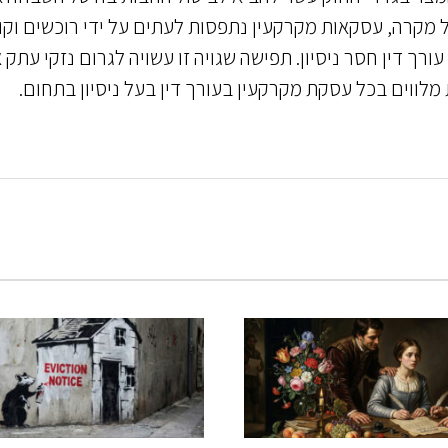
 מקרה, עסקאות מקרקעין נתפסות לעתים על ידי רוכשים וקו
ורך דין חסר ניסיון. תפישה שגויה זו עשויה לגרום נזקי עתק 
 מלווים בכל עסקת מקרקעין בעורך דין בעל ניסיון בתחום.