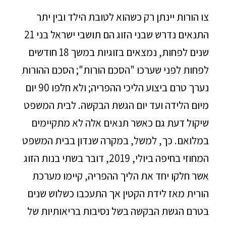
צו הורות יינתן רק כשהוא לטובת הילד ובין יתר
התנאים נדרש שבני הזוג הם תושבי ישראל בני 21
שנים לפחות, נמצאים בזוגיות במשך 18 חודשים
לפחות לפני שערכו "הסכם הורות"; הסכם ההורות
נערך טרם ביצוע הליכי ההפריה; ולא חלפו 90 יום
מיום הלידה ועד יום הגשת הבקשה. לבית המשפט
שיקול דעת גם כאשר תנאים אלה לא מתקיימים
במלואם. כך, למשל, במקרה שנדון בבית המשפט
המחוזי בחיפה ביולי, 2019, דובר בשתי בנות הזוג
אשר חלקו יחד את הליך ההפריה, קיימו מערכת
הורית מאז לידת הקטין אך התעכבו כשלוש שנים
בטרם הגשת הבקשה בשל נסיבות בריאותיות של