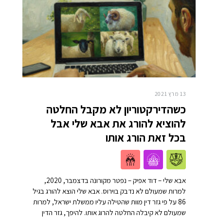
13 מרץ 2021
כשהדירקטוריון לא מקבל החלטה
להוציא להורג את אבא שלי אבל
בכל זאת הורג אותו
אבא שלי – דוד אפיק – נפטר מקורונה בדצמבר, 2020,
למרות שמעולם לא נדבק בוירוס. אבא שלי הוצא להורג בגיל
86 על פי גזר דין מוות שהטילה עליו ממשלת ישראל, למרות
שמעולם לא קיבלה החלטה להרוג אותו. להיפך, גזר הדין