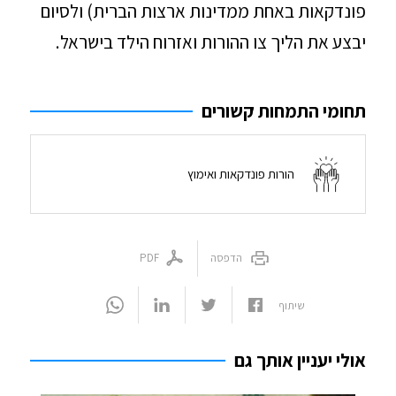
פונדקאות באחת ממדינות ארצות הברית) ולסיום
יבצע את הליך צו ההורות ואזרוח הילד בישראל.
תחומי התמחות קשורים
הורות פונדקאות ואימוץ
הדפסה
PDF
שיתוף
אולי יעניין אותך גם