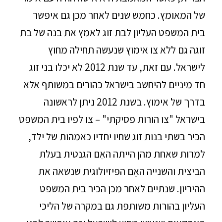
של המאומץ. כחמש שנים לאחר מכן גם איפשר
בית המשפט העליון לבת זוג לאמץ את בנה של בת
זוגה גם ללא צו אימוץ שנעשה תחילה מחוץ
לישראל. עם זאת, עד שנת 2012 לא יכלו בני זוג
חד מיניים להיחשב בישראל כהורים במשותף אלא
בדרך של אימוץ. בשנת 2012 ניתן לראשונה
בישראל "צו הורות פסיקתי" – צו לפיו בית המשפט
הכיר בשתי בנות זוג שחיו יחדיו כאמהות של ילד,
למרות שאחת מהן הייתה האֵם הגנטית בעלת
הביצית והשנייה האֵם הפיזיולוגית שנשאה את
ההיריון. שנתיים לאחר מכן הכיר בית המשפט
העליון בהורות משותפת גם במקרה של הליכי