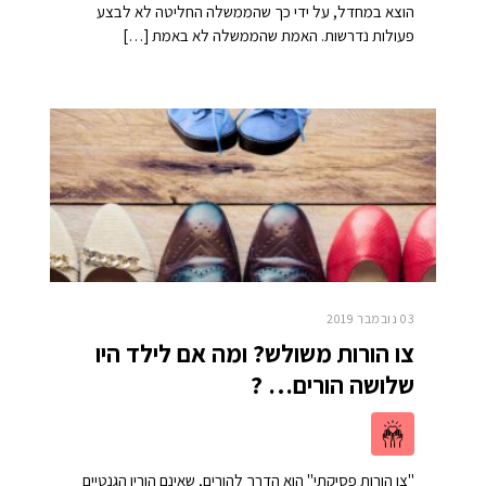
הוצא במחדל, על ידי כך שהממשלה החליטה לא לבצע
פעולות נדרשות. האמת שהממשלה לא באמת […]
03 נובמבר 2019
צו הורות משולש? ומה אם לילד היו
שלושה הורים… ?
"צו הורות פסיקתי" הוא הדרך להורים, שאינם הוריו הגנטיים