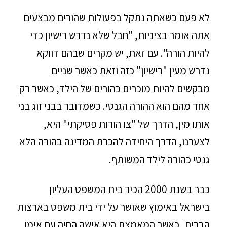
לא פעם כשאתה נתקל בפעולות שהורים מבצעים
אתה אומר בציניות, "חבל שלא נדרש רישיון כדי
להיות הורה". עם זאת, יש מקרים שבהם דווקא
נדרש מעין "רישיון" כזה וזאת כאשר שניים
מבקשים להיות מוכרים כהורים של הילד, כאשר רק
אחד מהם הוא ההורה הגנטי. כשמדובר בבני זוג בני
אותו מין, הדרך של "צו הורות פסיקתי" היא,
לצערנו, הדרך היחידה להכרת המדינה בהורה הלא
גנטי כהורה לילד המשותף.
כבר בשנת 2000 הכיר בית המשפט העליון
בישראל באימוץ שאושר על ידי בית משפט בארצות
הברית, כאשר המאמצת היא אישה החיה עם אימו