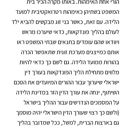
הורי אחת האימהות. באותו מקרה הכיר בית
המשפט בשתיהן כאימהות רטרואקטיבית למועד
הלידה. עם זאת, כאשר בני זוג מבקשים להביא ילד
לעולם בהליך פונדקאות, כדאי שיערכו מראש
ויוודאו שהם עומדים בתנאים שבתי המשפט ראו
אותם כמייצגים מערכת זוגית שתאפשר הכרה
בהורות ממועד הלידה. גם לשם כך כדאי להיות
מלווים מתחילת הליך הפונדקאות בעורך דין
ישראלי שיערוך עבור ההורים המיועדים את הסכם
השיתוף, ינחה את עורך הדין הזר במדינת הלידה
על המסמכים הנדרשים עבור ההליך בישראל
(ולשם כך רצוי שעורך הדין הישראלי יהיה מוסמך
גם בארצות הברית, למשל, ככל שמדובר בהליך