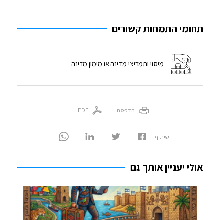
תחומי התמחות קשורים
מיסוי ותמריצי מדינה או מימון מדינה
הדפסה
PDF
שיתוף
אולי יעניין אותך גם