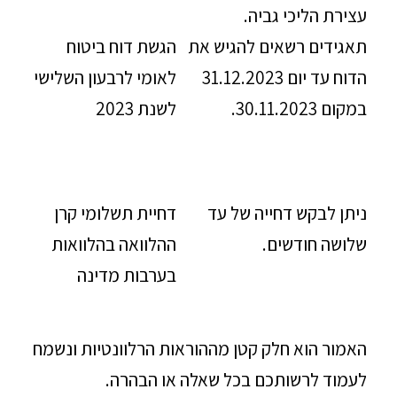
עצירת הליכי גביה.
תאגידים רשאים להגיש את
הגשת דוח ביטוח
הדוח עד יום 31.12.2023
לאומי לרבעון השלישי
במקום 30.11.2023.
לשנת 2023
ניתן לבקש דחייה של עד
דחיית תשלומי קרן
שלושה חודשים.
ההלוואה בהלוואות
בערבות מדינה
האמור הוא חלק קטן מההוראות הרלוונטיות ונשמח
לעמוד לרשותכם בכל שאלה או הבהרה.