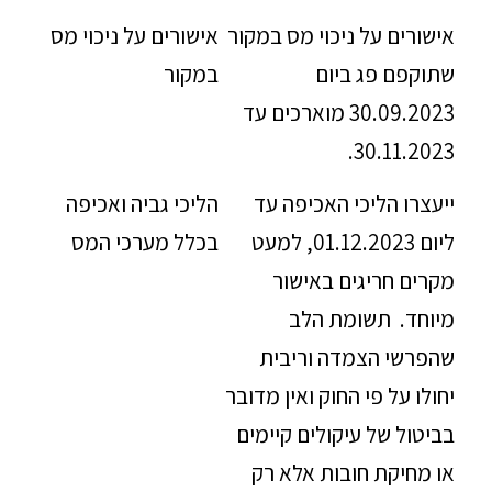
אישורים על ניכוי מס במקור
אישורים על ניכוי מס
שתוקפם פג ביום
במקור
30.09.2023 מוארכים עד
30.11.2023.
ייעצרו הליכי האכיפה עד
הליכי גביה ואכיפה
ליום 01.12.2023, למעט
בכלל מערכי המס
מקרים חריגים באישור
מיוחד. תשומת הלב
שהפרשי הצמדה וריבית
יחולו על פי החוק ואין מדובר
בביטול של עיקולים קיימים
או מחיקת חובות אלא רק