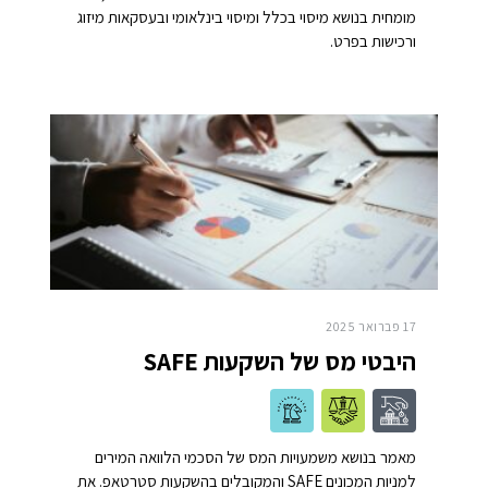
מומחית בנושא מיסוי בכלל ומיסוי בינלאומי ובעסקאות מיזוג
ורכישות בפרט.
17 פברואר 2025
היבטי מס של השקעות SAFE
מאמר בנושא משמעויות המס של הסכמי הלוואה המירים
למניות המכונים SAFE והמקובלים בהשקעות סטרטאפ. את