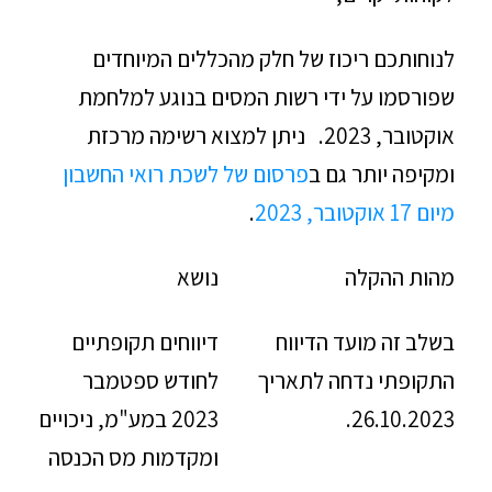
לנוחותכם ריכוז של חלק מהכללים המיוחדים
שפורסמו על ידי רשות המסים בנוגע למלחמת
אוקטובר, 2023. ניתן למצוא רשימה מרכזת
ומקיפה יותר גם ב
פרסום של לשכת רואי החשבון
מיום 17 אוקטובר, 2023
.
מהות ההקלה
נושא
בשלב זה מועד הדיווח
דיווחים תקופתיים
התקופתי נדחה לתאריך
לחודש ספטמבר
26.10.2023.
2023 במע"מ, ניכויים
ומקדמות מס הכנסה