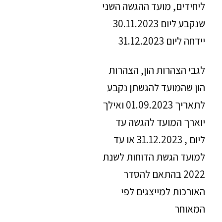
ליחידים, מועד ההגשה השני
שנקבע ליום 30.11.2023
יידחה ליום 31.12.2023
לגבי הצהרות הון, הצהרות
הון שהמועד להגשתן נקבע
לתאריך 01.09.2023 ואילך
יוארך המועד להגשה עד
ליום , 31.12.2023 או עד
למועד הגשת הדוחות לשנת
2022 בהתאם להסדר
האורכות למייצגים לפי
המאוחר