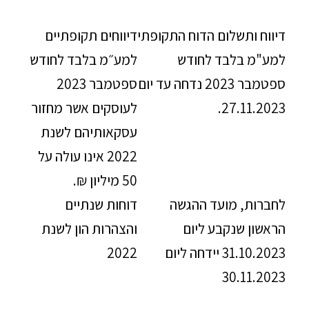
דיווח ותשלום הדוח התקופתי
דיווחים תקופתיים
למע"מ בלבד לחודש
למע״מ בלבד לחודש
ספטמבר 2023 נדחה עד יום
ספטמבר 2023
27.11.2023.
לעוסקים אשר מחזור
עסקאותיהם לשנת
2022 אינו עולה על
50 מיליון ₪.
לחברות, מועד ההגשה
דוחות שנתיים
הראשון שנקבע ליום
והצהרות הון לשנת
31.10.2023 יידחה ליום
2022
30.11.2023