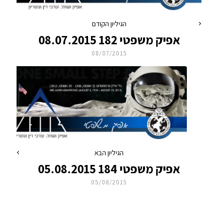
הגיליון הקודם
אפיק משפטי 182 08.07.2015
08/07/2015
הגיליון הבא
אפיק משפטי 184 05.08.2015
05/08/2015