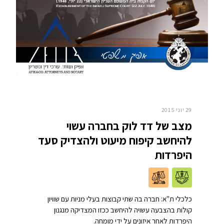
29 יוני 2015
מצב של דד לוק בחברה עשוי
להיחשב קיפוח מיעוט ולהצדיק סעד
היפרדות
כלכלי ת"א: חברה בה שתי קבוצות בעלי מניות עם שוויון
קולות בהצבעה עשויה להיחשב ככזו המצדיקה מנגנון
היפרדות לאחר איזונים על ידי מומחה.