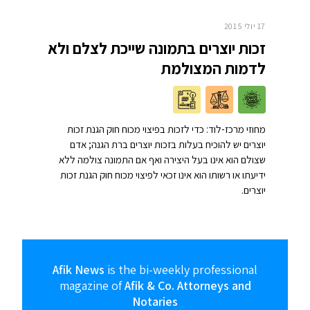
17 יולי 2015
זכות יוצרים בתמונה שייכת לצלם ולא
לדמות המצולמת
מחוזי מרכז-לוד: כדי לזכות בפיצוי מכוח חוק הגנת זכות
יוצרים יש להוכיח בעלות בזכות יוצרים ברת הגנה; אדם
שצולם הוא אינו בעל היצירה ואף אם התמונה צולמה ללא
ידיעתו או רשותו הוא אינו זכאי לפיצוי מכוח חוק הגנת זכות
יוצרים.
Afik News
is the bi-weekly professional
magazine of
Afik & Co. Attorneys and
Notaries