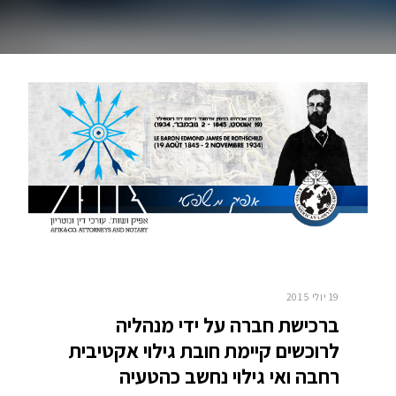
19 יולי 2015
ברכישת חברה על ידי מנהליה
לרוכשים קיימת חובת גילוי אקטיבית
רחבה ואי גילוי נחשב כהטעיה