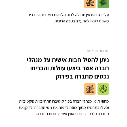
עליון: גם אם אין תחולה לחוק הלוואות חוץ-בנקאיות בית
משפט רשאי להתערב בגובה הריבית.
02 אוגוסט 2015
ניתן להטיל חבות אישית על מנהלי
חברה אשר ביצעו עוולות והבריחו
נכסים מחברה בפירוק
מחוזי ת"א: מנהלי חברה בפירוק שיצרו התחייבויות פיקטיביות
ופעלו בתרמית מתוך כוונה לרמות את נושי החברה ולרוקן את
החברה מנכסיה יחובו באופן אישי לחובות החברה.