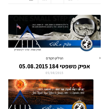
הגיליון הקודם
אפיק משפטי 184 05.08.2015
05/08/2015