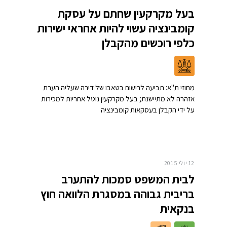
בעל מקרקעין שחתם על עסקת
קומבינציה עשוי להיות אחראי ישירות
כלפי רוכשים מהקבלן
מחוזי ת"א: תביעה לרישום בטאבו של דירה שעליה הערת
אזהרה לא מתיישנת; בעל מקרקעין נוטל אחריות למכירות
על ידי הקבלן בעסקאות קומבינציה
12 יולי 2015
לבית המשפט סמכות להתערב
בריבית גבוהה במסגרת הלוואה חוץ
בנקאית