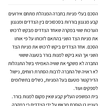
הסכם בעלי מניות בחברה המנהלת מתחם אירועים
קבע מנגנון בוררות בסכסוכים בין הצדדים ומנגנון
הערכות שווי במקרה שאחד הצדדים מבקש לרכוש
את מניות הצד השני בהתאם לזכותו על פי אותו
הסכם. אחד הצדדים ביקש לרכוש את מניות הצד
השני אך הוא ביקש למנות בורר בטענה ששווי
החברה לא משקף את שוויה האמיתי בשל התנהלות
לא ראויה של החברה לרבות הסתרת רווחים, נישול
הדירקטור מטעם בעל המניות, כשלים בתשלומים
לספקים ועוד.
בית המשפט העליון קבע שאין מקום למנות בורר.
בעניין בו הוסכם מראש על ידי הצדדים כי במקרה