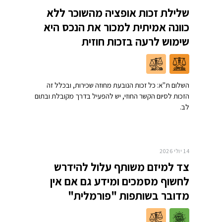
שלילת זכות אופציה מהשוכר ללא
כוונה אמיתית למכור את הנכס היא
שימוש לרעה בזכות חוזית
השלום ת"א: כל זכות הנובעת מחוזה שכירות, ובכלל זה
הזכות לסיום הקשר החוזי, יש להפעיל בדרך מקובלת ובתום
לב.
14 יולי 2026
צד למיזם משותף עלול להידרש
לחשוף מסמכים ומידע גם אם אין
מדובר בשותפות "פורמלית"