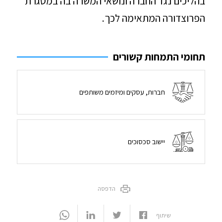
בהליכים נגד החברה ונושאי המשרה בה במסגרת
הפרוצדורה המתאימה לכך.
תחומי התמחות קשורים
חברות, עסקים ומיזמים משותפים
יישוב סכסוכים
הדפסה
שיתוף