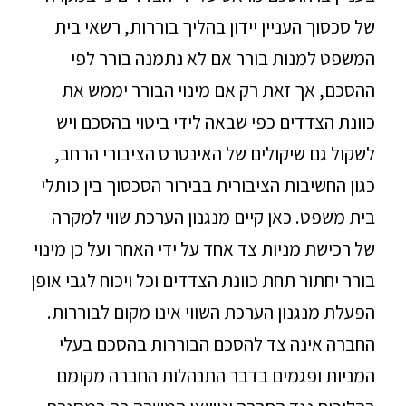
של סכסוך העניין יידון בהליך בוררות, רשאי בית
המשפט למנות בורר אם לא נתמנה בורר לפי
ההסכם, אך זאת רק אם מינוי הבורר יממש את
כוונת הצדדים כפי שבאה לידי ביטוי בהסכם ויש
לשקול גם שיקולים של האינטרס הציבורי הרחב,
כגון החשיבות הציבורית בבירור הסכסוך בין כותלי
בית משפט. כאן קיים מנגנון הערכת שווי למקרה
של רכישת מניות צד אחד על ידי האחר ועל כן מינוי
בורר יחתור תחת כוונת הצדדים וכל ויכוח לגבי אופן
הפעלת מנגנון הערכת השווי אינו מקום לבוררות.
החברה אינה צד להסכם הבוררות בהסכם בעלי
המניות ופגמים בדבר התנהלות החברה מקומם