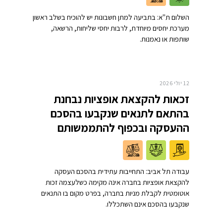
השלום ת"א: בתביעה למתן חשבונות יש להוכיח בשלב ראשון
מערכת יחסים מיוחדת, לרבות יחסי שליחות, הרשאה,
שותפות או נאמנות.
12 יולי 2026
זכאות להקצאת אופציות נבחנת
בהתאם לתנאים שנקבעו בהסכם
ההעסקה ובכפוף להתממשותם
עבודה תל אביב: התחייבות עתידית בהסכם העסקה
להקצאת אופציות בחברה אינה מקימה כשלעצמה זכות
אוטומטית לקבלת מניות בחברה, בפרט מקום בו התנאים
שנקבעו בהסכם אינם השתכללו.