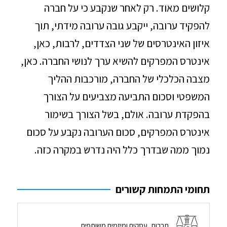
קלושים מאוד. רק לאחר שנקבע כי על חברה
להפקיד ערובה, ייקבע גובה ערובה מידתי, תוך
איזון האינטרסים של שני הצדדים, לרבות, כאן,
אינטרס המפרקים להשיא ערך לנושי החברה. כאן,
מצבה הכלכלי של החברה, מורכבות ההליך
המשפטי וסכום התביעה מצביעים על הצורך
בהפקדת ערובה. אולם, בשל הצורך בשימור
אינטרס המפרקים, סכום הערובה נקבע על סכום
נמוך ממה שבדרך כלל היה נדרש במקרה כזה.
תחומי התמחות קשורים
חברות, עסקים ומיזמים משותפים