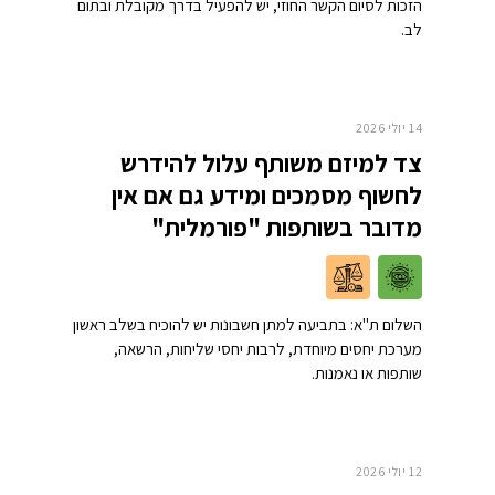
הזכות לסיום הקשר החוזי, יש להפעיל בדרך מקובלת ובתום
לב.
14 יולי 2026
צד למיזם משותף עלול להידרש
לחשוף מסמכים ומידע גם אם אין
מדובר בשותפות "פורמלית"
השלום ת"א: בתביעה למתן חשבונות יש להוכיח בשלב ראשון
מערכת יחסים מיוחדת, לרבות יחסי שליחות, הרשאה,
שותפות או נאמנות.
12 יולי 2026