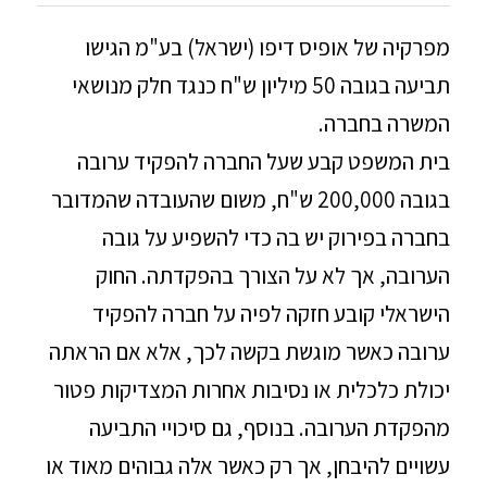
מפרקיה של אופיס דיפו (ישראל) בע"מ הגישו
תביעה בגובה 50 מיליון ש"ח כנגד חלק מנושאי
המשרה בחברה.
בית המשפט קבע שעל החברה להפקיד ערובה
בגובה 200,000 ש"ח, משום שהעובדה שהמדובר
בחברה בפירוק יש בה כדי להשפיע על גובה
הערובה, אך לא על הצורך בהפקדתה. החוק
הישראלי קובע חזקה לפיה על חברה להפקיד
ערובה כאשר מוגשת בקשה לכך, אלא אם הראתה
יכולת כלכלית או נסיבות אחרות המצדיקות פטור
מהפקדת הערובה. בנוסף, גם סיכויי התביעה
עשויים להיבחן, אך רק כאשר אלה גבוהים מאוד או