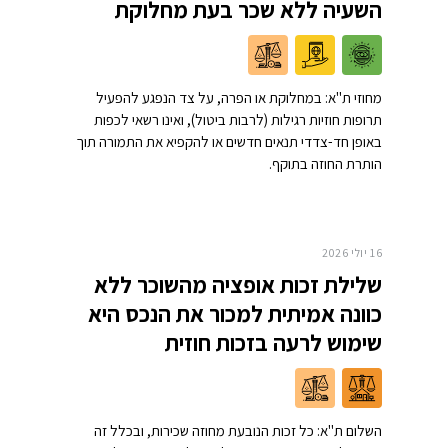
השעיה ללא שכר בעת מחלוקת
מחוזי ת"א: במחלוקת או הפרה, על צד הנפגע להפעיל
תרופות חוזיות רגילות (לרבות ביטול), ואינו רשאי לכפות
באופן חד-צדדי תנאים חדשים או להקפיא את התמורה תוך
הותרת החוזה בתוקף.
16 יולי 2026
שלילת זכות אופציה מהשוכר ללא
כוונה אמיתית למכור את הנכס היא
שימוש לרעה בזכות חוזית
השלום ת"א: כל זכות הנובעת מחוזה שכירות, ובכלל זה