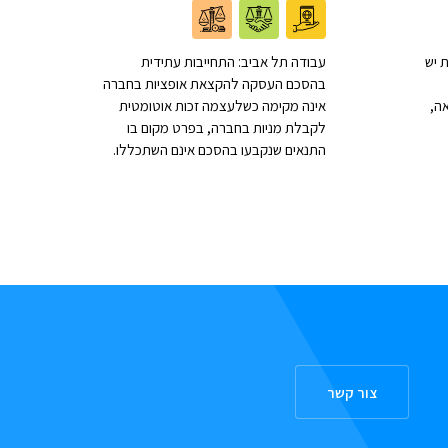
 יש
עבודה תל אביב: התחייבות עתידית
בהסכם העסקה להקצאת אופציות בחברה
ה,
אינה מקימה כשלעצמה זכות אוטומטית
לקבלת מניות בחברה, בפרט מקום בו
התנאים שנקבעו בהסכם אינם השתכללו.
צור קשר