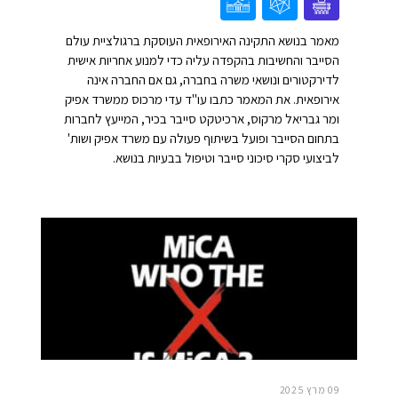
מאמר בנושא התקינה האירופאית העוסקת ברגולציית עולם
הסייבר והחשיבות בהקפדה עליה כדי למנוע אחריות אישית
לדירקטורים ונושאי משרה בחברה, גם אם החברה אינה
אירופאית. את המאמר כתבו עו"ד עדי מרכוס ממשרד אפיק
ומר גבריאל מרקוס, ארכיטקט סייבר בכיר, המייעץ לחברות
בתחום הסייבר ופועל בשיתוף פעולה עם משרד אפיק ושות'
לביצועי סקרי סיכוני סייבר וטיפול בבעיות בנושא.
09 מרץ 2025