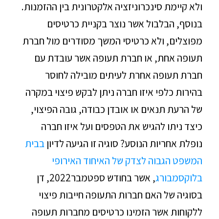
ולא קיימת סינכרוניזציה אלקטרונית בין ההזמנות.
בנוסף, הבלבול אשר נוצר בקניית כרטיסים
מפוצלים, ולא כרטיסי המשך מסודרים מול חברת
תעופה אחת, או חברת תעופה אשר עובדת עם
חברת תעופה אחרת לעיתים מובילה לחוסר
בהירות כלפי איזו חברה ניתן לבקש פיצוי במקרה
של הרעת תנאים או אובדן כבודה, גובה הפיצוי,
כיצד ניתו להגיש את הטפסים ועל איזו חברה
נופלת אחריות הנוסע? סוגיה זו הגיעה לדיון
בבית
המשפט הגבוה לצדק של האיחוד האירופי
בלוקסמבורג
, אשר בחודש ספטמבר2022, דן
בסוגיה של האם חברות התעופה חייבות פיצוי
ללקוחות אשר הזמינו כרטיסים מחברות תעופה