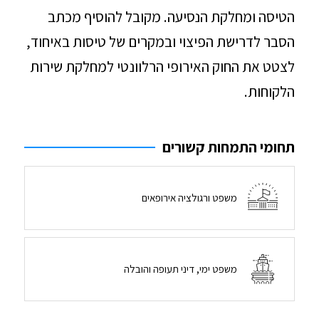
הטיסה ומחלקת הנסיעה. מקובל להוסיף מכתב
הסבר לדרישת הפיצוי ובמקרים של טיסות באיחוד,
לצטט את החוק האירופי הרלוונטי למחלקת שירות
הלקוחות.
תחומי התמחות קשורים
משפט ורגולציה אירופאים
משפט ימי, דיני תעופה והובלה