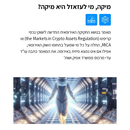
מיקה, מי לעזאזל היא מיקה?
מאמר בנושא החקיקה האירופאית החדשה לשווקי נכסי
קריפטו (the Markets in Crypto Assets Regulation) או
MiCA, החלה על כל מי שפועל בתחומי השוק האירופאי,
אפילו אם אינו נמצא פיזית באירופה. את המאמר כתבה עו"ד
עדי מרכוס ממשרד אפיק ושות'