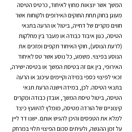
המשך אשר יוצאות מחוץ לאיחוד, כרטיס הטיסה
מעוגן בחוק תחת החוקים האירופים ולקוחות אשר
חווים מקרים של דחייה, ביטול או הרעה בתנאי
הטיסה, כגון איבוד כבודה או מעבר בין מחלקות
(לרעת הנוסע), חוקי האיחוד תקפים ומזכים את
הנוסע בפיצוי. משמע, כל נוסע אשר טס לאיחוד
האירופי, בין אם זה בטיסת המשך או בטיסה ישירה,
זכאי לפיצוי כספי במידה וקיימים עיכוב או הרעה
בתנאי הטיסה. לכן, במידה וישנה הרעת תנאי
הטיסה, ביטול טיסת המשך, אובדן כבודה ומקרים
קיצוניים של הורדה מטיסה, מומלץ להיוועץ כיצד
למלא את הטפסים והיכן להגיש אותם. ישנו דד ליין
על זמן ההגשה, ולעיתים סכום הפיצוי תלוי במרחק