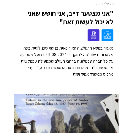
28 יולי 2024
"אני מצטער דייב, אני חושש שאני
לא יכול לעשות זאת"
מאמר בנושא הרגולציה האירופאית בנושא טכנולוגיית בינה
מלאכותית שנכנסה לתוקף ב-01.08.2024 ובפועל משפיעה
על כל חברה טכנולוגית ברחבי העולם שמפעילה טכנולוגיות
מבוססות בינה מלאכותית. את המאמר כתבה עו"ד עדי
מרכוס ממשרד אפיק ושות'.