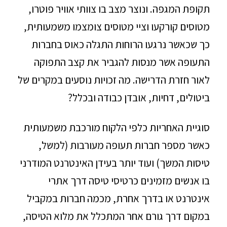
תקופת המגפה. ונוצר מצב בו צוותי אוויר פוטרו,
מטוסים קורקעו וציי מטוסים צומצמו משמעותית,
כך שכאשר נרגעו הרוחות התגלה כאוס בחברות
התעופה אשר מנסות להגביר את קצב התפוקה
לאור חזרת הדרישה. מה זכויות נוסעים במקרים של
ביטולים, דחיות, אובדן כבודה ובכלל?
סוגיית האחריות כלפי הלקוח מורכבת משמעותית
כאשר מספר חברות תעופה מעורבות (למשל,
טיסות המשך) ועוד יותר בעידן האינטרנט המודרני
בו אנשים מזמינים כרטיסי טיסה דרך אתרי
אינטרנט או בדרך אחרת, מכמה חברות במקביל
במקום דרך גורם אחר המתכלל את מלוא הטיסה,