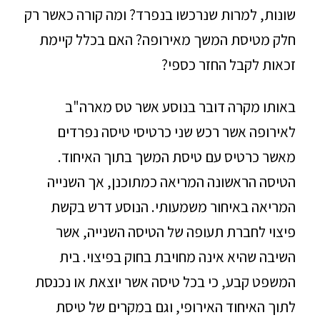
שונות, למרות שנרכשו בנפרד? ומה קורה כאשר רק
חלק מטיסת המשך מאירופה? האם בכלל קיימת
זכאות לקבל החזר כספי?
באותו מקרה דובר בנוסע אשר טס מארה"ב
לאירופה אשר רכש שני כרטיסי טיסה נפרדים
מאשר כרטיס עם טיסת המשך בתוך האיחוד.
הטיסה הראשונה המריאה כמתוכנן, אך השנייה
המריאה באיחור משמעותי. הנוסע דרש בקשת
פיצוי לחברת תעופה של הטיסה השנייה, אשר
השיבה שהיא אינה מחויבת בחוק בפיצוי. בית
המשפט קבע, כי בכל טיסה אשר יוצאת או נכנסת
לתוך האיחוד האירופי, וגם במקרים של טיסת