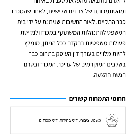
להיגרם כתוצאה מהעלאת טענות באיחור
ומהסתמכותם של צדדים שלישיים, לאחר שהמכרז
כבר התקיים. לאור החשיבות שניתנת על ידי בית
המשפט להתנהלות המשתתף במכרז ולנקיטת
פעולות משפטיות בהקדם ככל הניתן, מומלץ
להיות מלווים בעורך דין העוסק בתחום כבר
בשלבים המוקדמים של עריכת המכרז ובטרם
הגשת ההצעה.
תחומי התמחות קשורים
משפט ציבורי, דיני בחירות ודיני מכרזים