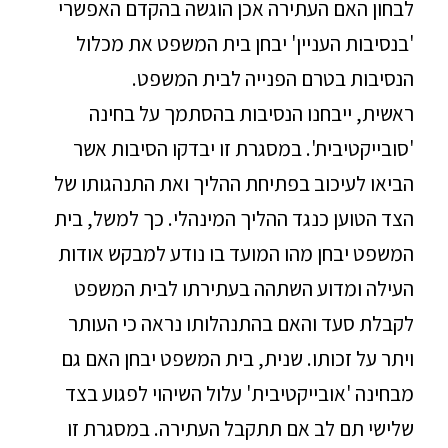
לבחון האם העתירה אכן הוגשה בהקדם האפשרי
'בנסיבות העניין' יבחן בית המשפט את מכלול
הנסיבות בטרם הפנייה לבית המשפט.
ראשית, ייבחנו הנסיבות בהסתמך על בחינה
'סובייקטיבית'. במסגרת זו יבדקו הסיבות אשר
הביאו לעיכוב בפתיחת ההליך ואת התנהגותו של
הצד הטוען כנגד ההליך המינהלי. כך למשל, בית
המשפט יבחן מהו המועד בו נודע למבקש אודות
העילה ומדוע השתהה בעתירתו לבית המשפט
לקבלת סעד והאם בהתנהלותו נראה כי העותר
ויתר על זכותו. שנית, בית המשפט יבחן האם גם
מבחינה 'אובייקטיבית' עלול השיהוי לפגוע בצד
שלישי תם לב אם תתקבל העתירה. במסגרת זו