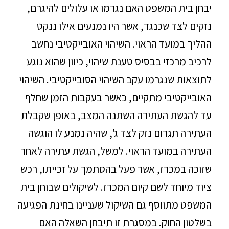
יבחן בית המשפט האם נגרמו או עלולים להיגרם,
נזקים לצד שכנגד, אשר היו נמנעים אילו ננקט
ההליך במועד הראוי. השיהוי האובייקטיבי נחשב
לרכיב מרכזי בבסיס טענת שיהוי, כיוון שהוא נוגע
לתוצאות שנגרמו עקב השיהוי הסובייקטיבי. השיהוי
האובייקטיבי מתקיים, כאשר בעקבות הזמן שחלף
עד להגשת העתירה השתנה המצב, באופן שקבלת
העתירה תגרום נזק לצד ג', שהיה נמנע לו הוגשה
העתירה במועד הראוי. למשל, הגשת עתירה לאחר
שזוכה במכרז, אשר פעל בהסתמך על זכייתו, רכש
ציוד מיוחד לשם קיום המכרז. לשיקולים שבוחן בית
המשפט מתווסף גם השיקול שעניינו בחינת הפגיעה
בשלטון החוק. במסגרת זו תיבחן השאלה האם