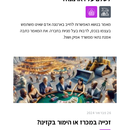
מאמר בנושא האפשרות לחייב בארנונה אדם שאינו משתמש
בעצמו בנכס, לרבות בעל מניות בחברה. את המאמר כתבה
אסנת נתאי ממשרד אפיק ושות'.
26 פברואר 2024
זכייה במכרז או הימור בקזינו?