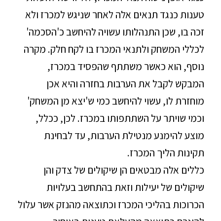
טענות כנגד תנאים אלה לאחר שניגש למכרז ולא
זכה בו, שכן התנהלותו עשויה להיחשב כ'הסכמה'
לכללי המשחק ולתנאי המכרז בו לקח חלק. מקרה
נוסף, הוא כאשר משתתף שהפסיד במכרז,
המבקש לקבל את הערבות בחזרה והיא אכן
מוחזרת לו, עשוי להיחשב כמי ש'יצא מן המשחק'
וכמי שויתר על השתתפותו במכרז. לכן, ככלל,
מוצע להימנע מנטילת הערבות, עד לבחינת
תקינות הליך המכרז.
כללים אלה מבטאים הן שיקולים של צדק והן
שיקולים של יעילות וזאת בהתחשב בעלויות
הכרוכות בהליכי המכרז וכתוצאה מהנזק אשר עלול