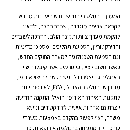
המערך הרגולטורי החדש דורש היערכות מחדש
לקראת אכיפה מוגברת, שכבר החלה, ולדאוג
להקמת מערך ציות ותקינה הולם, הדרכה לעובדים
והדירקטוריון, הטמעת תהליכים ומסמכי מדיניות
וגם הטמעת הטכנולוגיה למערך החוקים החדש,
כאשר חשוב לציין, כי גורמים אשר קיבלו רישוי
באנגליה גם יצטרכו להגיש בקשה לרישוי אירופי,
מכיוון שהרגולטור האנגלי, FCA, לא כפוף יותר
לתקנות האיחוד האירופי. הואיל והתקנה החדשה
יוצרת גם אחריות אישית לדירקטורים ונושאי
משרה, רצוי לפעול בהקדם באמצעות משרדי
עורכי דין המתמחה ברגולציה אירופאית, כדי