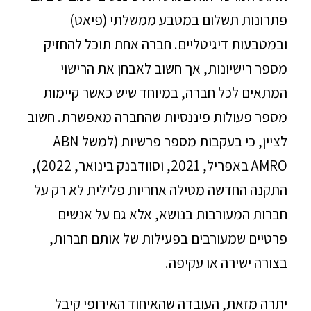
פתרונות תשלום במטבע ממשלתי (פיאט)
ובמטבעות דיגיטליים. חברה אחת תוכל להחזיק
מספר רישיונות, אך חשוב לאבחן את הרישוי
המתאים לכל חברה, במיוחד שיש כאשר קיימות
מספר פעולות פיננסיות שהחברה מאפשרת. חשוב
לציין, כי בעקבות מספר פרשיות (למשל ABN
AMRO באפריל, 2021, וסוודבנק בינואר, 2022),
התקנה החדשה מטילה אחריות פלילית לא רק על
חברות המעורבות בנושא, אלא גם על אנשים
פרטיים שמעורבים בפעילות של אותם חברות,
בצורה ישירה או עקיפה.
יתרה מזאת, העובדה שהאיחוד האירופי קיבל