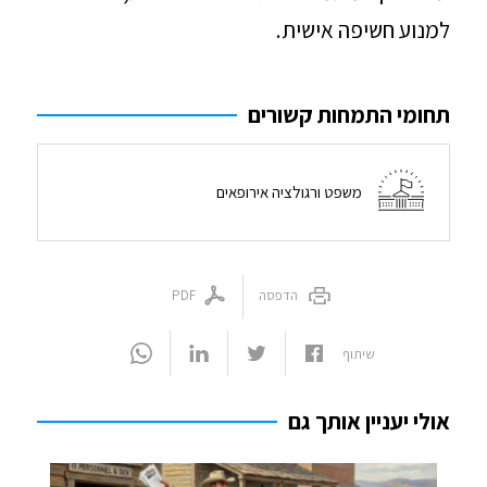
למנוע חשיפה אישית.
תחומי התמחות קשורים
משפט ורגולציה אירופאים
הדפסה
PDF
שיתוף
אולי יעניין אותך גם