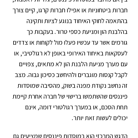
חברות ביטחוניות או אפילו חברות קרגו, קיים צורך
בהתאמה לחוקי האיחוד בנוגע לציות ותקינה
בהלבנת הון ומניעת כספי טרור. בעקבות כך
גורמים אשר עד עכשיו פעלו מול לקוחות או צדדים
לעסקאות באיחוד האירופי באופן לא רגולטיבי, או
עם מערך מניעת הלבנת הון לא מתאים, צפויים
לקבל קנסות מוגברים ולהיחשב כסיכון גבוה. מצב
זה נחשב נקודת מפנה בשוק, מהסיבה שמוסדות
פיננסים שהשתמשו ברישוי של חברה אחרת קיימת
תחת הסכם, או במערך רגולטורי דומה, אינם
יכולים לעשות זאת יותר.
הדגש המרכזי הוא במוסדות פיננסים שמציעים גם