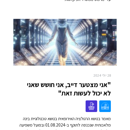
28 יולי 2024
"אני מצטער דייב, אני חושש שאני
לא יכול לעשות זאת"
מאמר בנושא הרגולציה האירופאית בנושא טכנולוגיית בינה
מלאכותית שנכנסה לתוקף ב-01.08.2024 ובפועל משפיעה