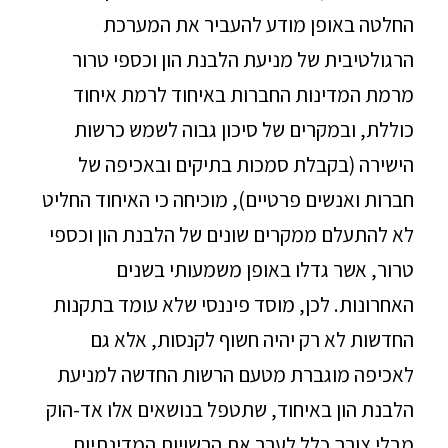
החלטה באופן מודע להעביר את המערכת
הרגולטיבית של מניעת הלבנת הון וכספי טרור
מרמת המדינות החברות באיחוד לרמת איחוד
כוללת, ובמקרים של סיכון גבוה לשמש כרשות
הישירה (בקבלת סמכות בתיקים ובאכיפה של
חברות ואנשים פרטיים), מוכיחה כי האיחוד החליט
לא להתעלם ממקרים שונים של הלבנת הון וכספי
טרור, אשר גדלו באופן משמעותי בשנים
האחרונות. לכן, מוסד פיננסי שלא עומד בתקנות
החדשות לא רק יהיה חשוף לקנסות, אלא גם
לאכיפה מוגברת מטעם הרשות החדשה למניעת
הלבנת הון באיחוד, שתטפל בנושאים אלו אד-הוק
מבלי צורך כלל לערב את הרשויות המדינתיות.