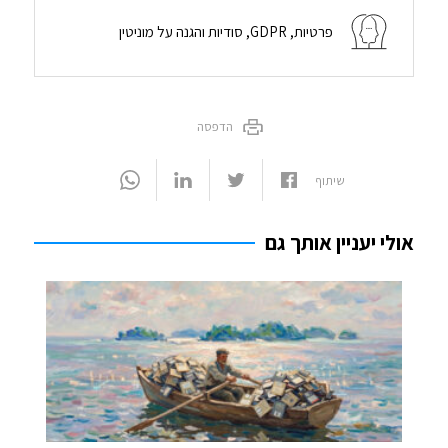
פרטיות, GDPR, סודיות והגנה על מוניטין
הדפסה
שיתוף
אולי יעניין אותך גם