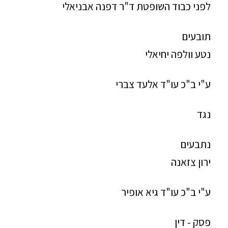
לפני כבוד השופטת ד"ר דפנה אבניאלי
תובעים
נטע וולפה יחיאלי
ע"י ב"כ עו"ד אלעד צברי
נגד
נתבעים
ירון צזאנה
ע"י ב"כ עו"ד גיא אופיר
פסק - דין