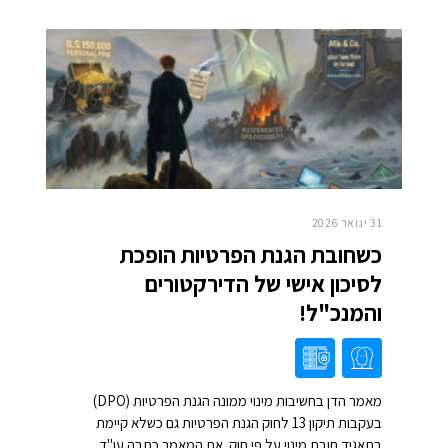
31 ינואר 2026
כשחובת הגנת הפרטיות הופכת
לסיכון אישי של הדירקטורים
והמנכ"ל!
מאמר הדן בחשיבות מינוי ממונה הגנת הפרטיות (DPO)
בעקבות תיקון 13 לחוק הגנת הפרטיות גם כשלא קיימת
בתאגיד חובת מינוי על פי חוק. את המאמר כתבה עו"ד