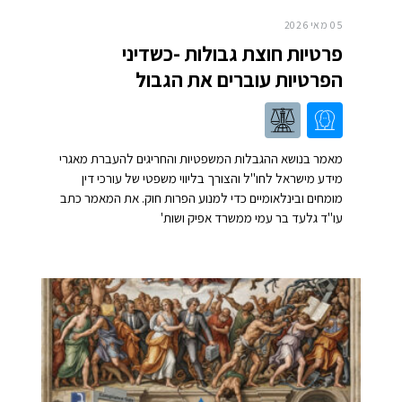
05 מאי 2026
פרטיות חוצת גבולות -כשדיני
הפרטיות עוברים את הגבול
מאמר בנושא ההגבלות המשפטיות והחריגים להעברת מאגרי
מידע מישראל לחו"ל והצורך בליווי משפטי של עורכי דין
מומחים ובינלאומיים כדי למנוע הפרות חוק. את המאמר כתב
עו"ד גלעד בר עמי ממשרד אפיק ושות'