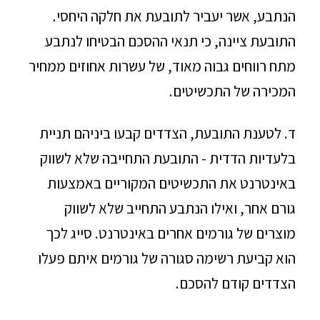
הנתבע, אשר יעביר לתובעת את חלקה היחסי.
התובעת ציינה, כי תנאי ההסכם הבטיחו לנתבע
מתח רווחים גבוה מאוד, של עשרות אחוזים ממחיר
המכירה של התכשיטים.
ד. לטענת התובעת, הצדדים קבעו ביניהם תניית
בלעדיות הדדית - התובעת התחייבה שלא לשווק
באינטרנט את התכשיטים המקוריים באמצעות
גורם אחר, ואילו הנתבע התחייב שלא לשווק
מוצרים של גורמים אחרים באינטרנט. סייג לכך
הוא קביעת רשימה סגורה של גורמים איתם פעלו
הצדדים קודם להסכם.