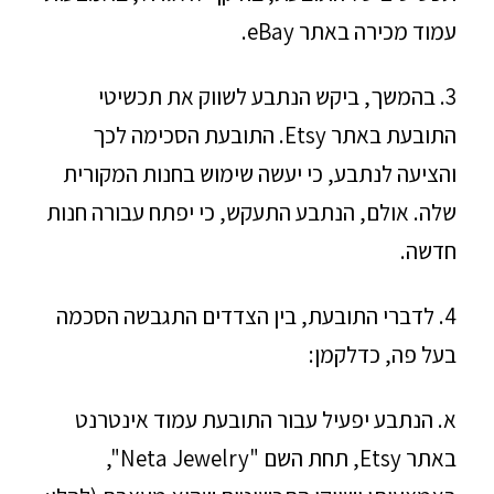
עמוד מכירה באתר eBay.
3. בהמשך, ביקש הנתבע לשווק את תכשיטי
התובעת באתר Etsy. התובעת הסכימה לכך
והציעה לנתבע, כי יעשה שימוש בחנות המקורית
שלה. אולם, הנתבע התעקש, כי יפתח עבורה חנות
חדשה.
4. לדברי התובעת, בין הצדדים התגבשה הסכמה
בעל פה, כדלקמן:
א. הנתבע יפעיל עבור התובעת עמוד אינטרנט
באתר Etsy, תחת השם "Neta Jewelry",