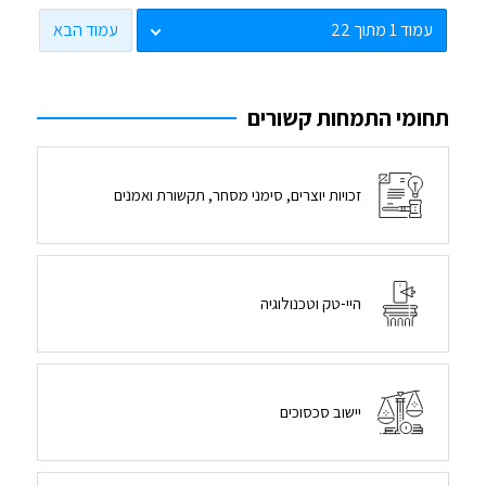
עמוד הבא
תחומי התמחות קשורים
זכויות יוצרים, סימני מסחר, תקשורת ואמנים
היי-טק וטכנולוגיה
יישוב סכסוכים