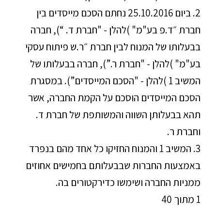
2. ביום 25.10.2016 נחתם הסכם מייסדים בין
חברת ״ד.פ בע"מ" )להלן - "חברת ד. “), חברה
בבעלותו של המנוח לבין חברת ״ר.ש פיתוח עסקי
בע"מ" )להלן - "חברת ר.”), חברה בבעלותו של
המשיב 1 )להלן - "הסכם המייסדים”). במסגרת
הסכם המייסדים הוסכם על הקמת החברה, אשר
תהא בבעלותן השווה והמשותפת של חברת ד.
וחברת ר.
3. המשיב 1 והמנוח החזיקו כל אחד מהם בנפרד
באמצעות החברות שבבעלותם בחמישים אחוזים
ממניות החברה ושימשו כדירקטורים בה.
1 מתוך 40