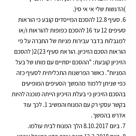
)הדגשות שלי אי אי סי(.
6. סעיף 12.8 להסכם המייסדים קובע כי הוראות
סעיפים 12 עד 16 להסכם כפופות להוראות ו/או
למגבלות בדבר עבירות מניות של החברה על פי
הוראות הסכם הזיכיון. הוראת סעיף 23)2( להסכם
הזיכיון קובעת: "ההסכם יסתיים עם מותו של בעל
המניות". כאשר הפרשנות התכליתית לסעיף כזה
כפי שניתן ללמוד מהמשך הסעיפים המופיעים
בהסכם הזיכיון כי בעלת הזיכיון הייתה מוכנה להיות
בקשר עסקי רק עם המנוח והמשיב 1. לכך עוד
אדרש בהמשך.
7. ביום 8.10.2017 הלך המנוח לבית עולמו.