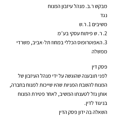
מבקש ר.ב. מנהל עיזבון המנוח
נגד
משיבים 1. ר.ש
2. ר. ש פיתוח עסקי בע״מ
3. האפוטרופוס הכללי במחוז תל-אביב, משרדי
ממשלה
פסק דין
לפני תובענה שהוגשה על ידי מנהל העיזבון של
המנוח להשבת המניות שהיו שייכות למנוח בחברה,
אותן גזל לטענתו המשיב, לאחר פטירת המנוח
בניגוד לדין.
השאלה בה ידון פסק הדין