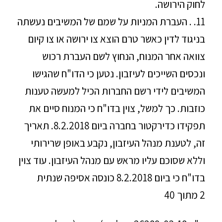
לחוק הירושה.
11. . העברת המניות על שמם של המשיבים נעשתה
בניגוד לדין כאשר טרם הוצא צו ירושה או צו קיום
צוואה אחר המנוח, הנחוץ לשם העברת רכוש
ונכסים השייכים לעיזבון. נטען כי הדו"ח שהגישו
המשיבים לידי רשם החברות הכיל למעשה טענות
כוזבות. כך למשל, צוין בדו"ח כי המנוח סיים את
תפקידו כדירקטור בחברה ביום 8.2.2018. תאריך
זה, לטענת מנהל העיזבון, נקבע באופן שרירותי
וללא שסוכם עליו מראש עם מנהל העיזבון. עוד צוין
בדו"ח כי ביום 8.2.2018 כונסה אסיפה שנתית
2 מתוך 40