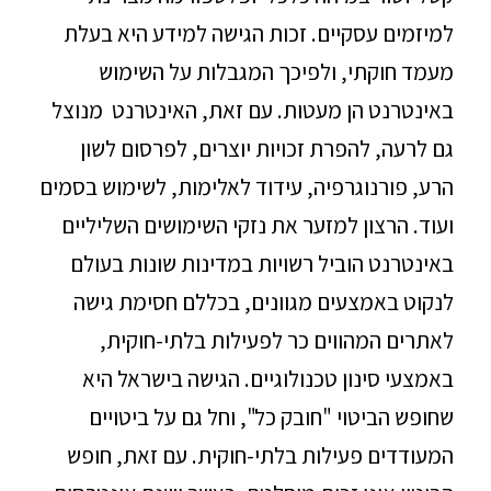
למיזמים עסקיים. זכות הגישה למידע היא בעלת
מעמד חוקתי, ולפיכך המגבלות על השימוש
באינטרנט הן מעטות. עם זאת, האינטרנט מנוצל
גם לרעה, להפרת זכויות יוצרים, לפרסום לשון
הרע, פורנוגרפיה, עידוד לאלימות, לשימוש בסמים
ועוד. הרצון למזער את נזקי השימושים השליליים
באינטרנט הוביל רשויות במדינות שונות בעולם
לנקוט באמצעים מגוונים, בכללם חסימת גישה
לאתרים המהווים כר לפעילות בלתי-חוקית,
באמצעי סינון טכנולוגיים. הגישה בישראל היא
שחופש הביטוי "חובק כל", וחל גם על ביטויים
המעודדים פעילות בלתי-חוקית. עם זאת, חופש