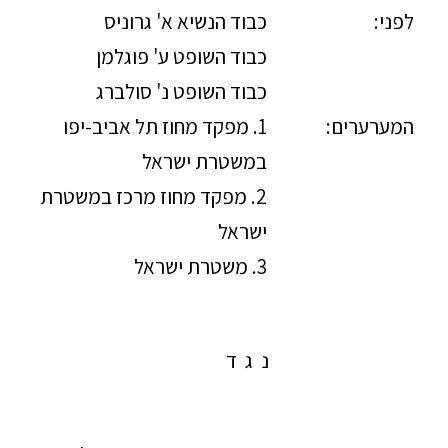
לפני:
כבוד הנשיא א' גרוניס
כבוד השופט ע' פוגלמן
כבוד השופט נ' סולברג
המערערים:
1. מפקד מחוז תל אביב-יפו
במשטרת ישראל
2. מפקד מחוז מרכז במשטרת
ישראל
3. משטרת ישראל
נ ג ד