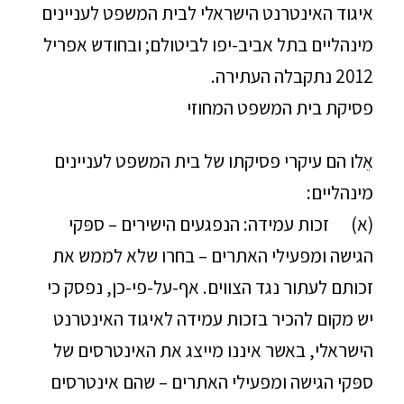
איגוד האינטרנט הישראלי לבית המשפט לעניינים
מינהליים בתל אביב-יפו לביטולם; ובחודש אפריל
2012 נתקבלה העתירה.
פסיקת בית המשפט המחוזי
אֵלו הם עיקרי פסיקתו של בית המשפט לעניינים
מינהליים:
(א) זכות עמידה: הנפגעים הישירים – ספּקי
הגישה ומפעילי האתרים – בחרו שלא לממש את
זכותם לעתור נגד הצווים. אף-על-פי-כן, נפסק כי
יש מקום להכיר בזכות עמידה לאיגוד האינטרנט
הישראלי, באשר איננו מייצג את האינטרסים של
ספּקי הגישה ומפעילי האתרים – שהם אינטרסים