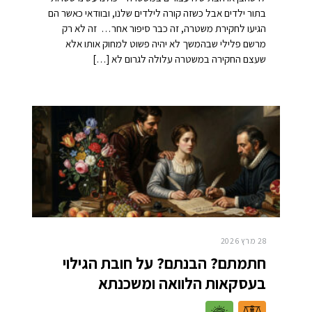
בתור ילדים אבל כשזה קורה לילדים שלנו, ובוודאי כאשר הם
הגיעו לחקירת משטרה, זה כבר סיפור אחר… זה לא רק
מרשם פלילי שבהמשך לא יהיה פשוט למחוק אותו אלא
שעצם החקירה במשטרה עלולה לגרום לא […]
28 מרץ 2026
חתמתם? הבנתם? על חובת הגילוי
בעסקאות הלוואה ומשכנתא