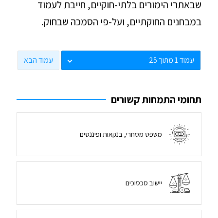
שבאתרי הימורים בלתי-חוקיים, חייבת לעמוד
במבחנים החוקתיים, ועל-פי הסמכה שבחוק.
עמוד הבא
תחומי התמחות קשורים
משפט מסחרי, בנקאות ופיננסים
יישוב סכסוכים