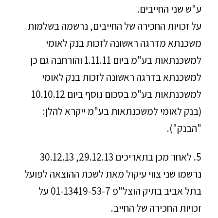
ע"ש שני החייבים.
על זכויות החכירה של החייבים, נרשמה בשלמות
משכנתא מדרגה ראשונה לזכות בנק לאומי
למשכנתאות בע"מ ביום 1.11.11 והורחבה גם כן
למשכנתא בדרגה ראשונה לזכות בנק לאומי
למשכנתאות בע"מ בסכום נוסף ביום 10.10.12
(בנק לאומי למשכנתאות בע"מ ייקרא להלן:
"הבנק").
5. לאחר מכן בתאריכים 29.12.13, 30.12.13
נרשמו שני צווי עיקול מאת לשכת ההוצאה לפועל
בתל אביב בתיק הוצל"פ 01-13419-53-7 על
זכויות החכירה של החייב.