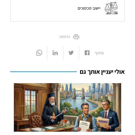
יישוב סכסוכים
הדפסה
שיתוף
אולי יעניין אותך גם