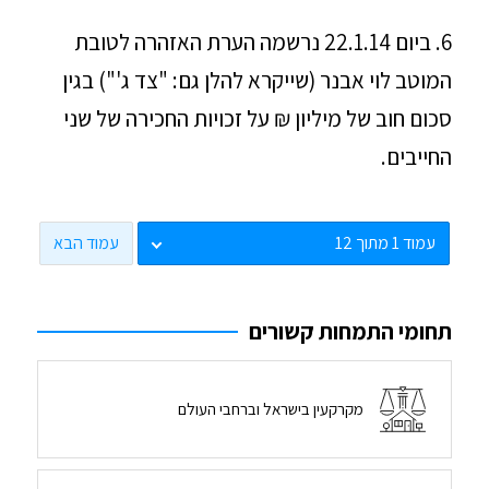
6. ביום 22.1.14 נרשמה הערת האזהרה לטובת
המוטב לוי אבנר (שייקרא להלן גם: "צד ג'") בגין
סכום חוב של מיליון ₪ על זכויות החכירה של שני
החייבים.
עמוד הבא
תחומי התמחות קשורים
מקרקעין בישראל וברחבי העולם