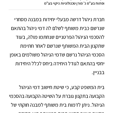
ופתוח בע"מ נ' מורן טכנולוגיות ניקוי בע"מ
חברת ניהול דרשה מבעלי יחידות במבנה מסחרי
שנרשם כבית משותף לשלם לה דמי ניהול בהתאם
להסכמי הניהול הפרטניים שנחתמו מולה, בעוד
שתקנון הבית המשותף שנרשם לאחר חתימת
הסכמי הניהול נרשם שדמי הניהול משולמים באופן
יחסי בהתאם לגודל היחידה ביחס לכלל היחידות
בבניין.
בית המשפט קבע, כי שיטת חישוב דמי הניהול
הקבועה בתקנון גוברת על השיטה הקבועה בהסכמי
הניהול. ניתן לדמות בית משותף למבנה חוקתי של