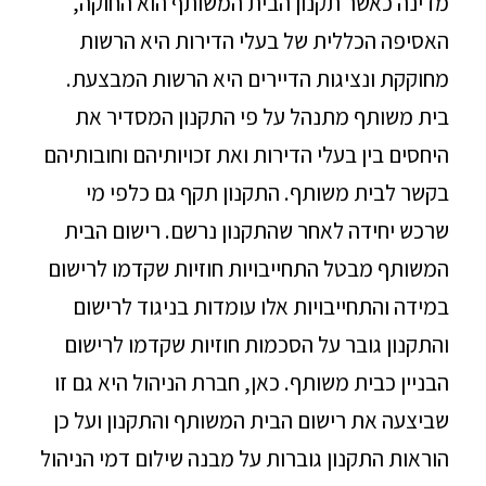
מדינה כאשר תקנון הבית המשותף הוא החוקה,
האסיפה הכללית של בעלי הדירות היא הרשות
מחוקקת ונציגות הדיירים היא הרשות המבצעת.
בית משותף מתנהל על פי התקנון המסדיר את
היחסים בין בעלי הדירות ואת זכויותיהם וחובותיהם
בקשר לבית משותף. התקנון תקף גם כלפי מי
שרכש יחידה לאחר שהתקנון נרשם. רישום הבית
המשותף מבטל התחייבויות חוזיות שקדמו לרישום
במידה והתחייבויות אלו עומדות בניגוד לרישום
והתקנון גובר על הסכמות חוזיות שקדמו לרישום
הבניין כבית משותף. כאן, חברת הניהול היא גם זו
שביצעה את רישום הבית המשותף והתקנון ועל כן
הוראות התקנון גוברות על מבנה שילום דמי הניהול