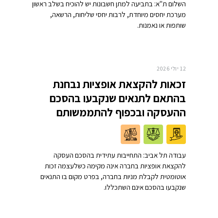
השלום ת"א: בתביעה למתן חשבונות יש להוכיח בשלב ראשון
מערכת יחסים מיוחדת, לרבות יחסי שליחות, הרשאה,
שותפות או נאמנות.
12 יולי 2026
זכאות להקצאת אופציות נבחנת
בהתאם לתנאים שנקבעו בהסכם
ההעסקה ובכפוף להתממשותם
עבודה תל אביב: התחייבות עתידית בהסכם העסקה
להקצאת אופציות בחברה אינה מקימה כשלעצמה זכות
אוטומטית לקבלת מניות בחברה, בפרט מקום בו התנאים
שנקבעו בהסכם אינם השתכללו.