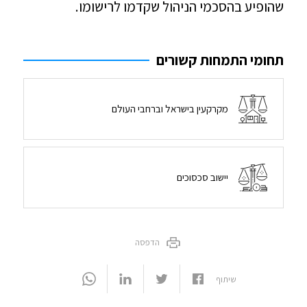
שהופיע בהסכמי הניהול שקדמו לרישומו.
תחומי התמחות קשורים
מקרקעין בישראל וברחבי העולם
יישוב סכסוכים
הדפסה
שיתוף