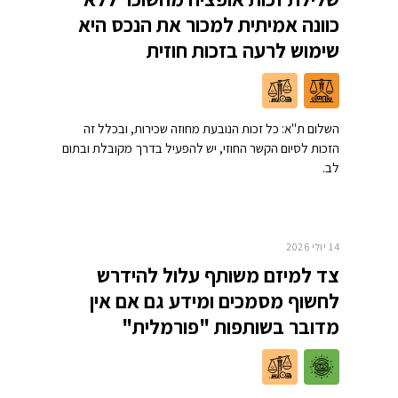
כוונה אמיתית למכור את הנכס היא
שימוש לרעה בזכות חוזית
השלום ת"א: כל זכות הנובעת מחוזה שכירות, ובכלל זה
הזכות לסיום הקשר החוזי, יש להפעיל בדרך מקובלת ובתום
לב.
14 יולי 2026
צד למיזם משותף עלול להידרש
לחשוף מסמכים ומידע גם אם אין
מדובר בשותפות "פורמלית"