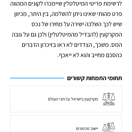
לרשימת פריטי המיטלטלין שיימכרו לקונים המהווה
פרט מהותי שאינו ניתן להשלמה, בין היתר, מכיוון
שיש לכך השלכה ישירה על מחירו של נכס
המקרקעין (להבדיל מהמיטלטלין) ולכן גם על גובה
המס. משכך, הצדדים לא ראו בזיכרון הדברים
כהסכם מחייב והוא לא ייאכף.
תחומי התמחות קשורים
מקרקעין בישראל וברחבי העולם
יישוב סכסוכים