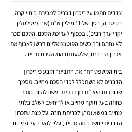
צדדים חתמו על זיכרון דברים למכירת בית יוקרה
בקיסריה, בסך של 11 מיליון ש"ח (שבו מיטלטלין
יקרי ערך רבים), בכפוף לעריכת הסכם. הסכם מכר
לא נחתם והרוכשים הפוטנציאליים דרשו לאכוף את
זיכרון הדברים, שלטענתם הוא הסכם מחייב.
בית המשפט דחה את התביעה וקבע כי זיכרון
הדברים לא השתכלל לכדי הסכם מחייב. מסמך
שכותרתו היא "זכרון דברים" עשוי להיות מוכר
כחוזה בעל תוקף מחייב או להיחשב לשלב בלתי
מחייב במשא ומתן לכריתת חוזה. על מנת שזכרון
הדברים ייחשב חוזה מחייב, עליו להעיד על גמירות