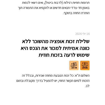
תרופות חוזיות רגילות (לרבות ביטול), ואינו רשאי לכפות
באופן חד-צדדי תנאים חדשים או להקפיא את התמורה תוך
הותרת החוזה בתוקף.
16 יולי 2026
שלילת זכות אופציה מהשוכר ללא
כוונה אמיתית למכור את הנכס היא
שימוש לרעה בזכות חוזית
השלום ת"א: כל זכות הנובעת מחוזה שכירות, ובכלל זה
הזכות לסיום הקשר החוזי, יש להפעיל בדרך מקובלת ובתום
לב.