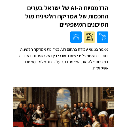
הזדמנויות ה-AI של ישראל בערים
החכמות של אמריקה הלטינית מול
הסיכונים המשפטיים
מאמר בנושא עבודה בתחום הAI במדינות אמריקה הלטינית
וחשיבות הליווי על ידי משרד עורכי דין בעל מומחיות בעבודה
במדינות אלה. את המאמר כתב עו"ד דוד מלמד ממשרד
אפיק ושות'.