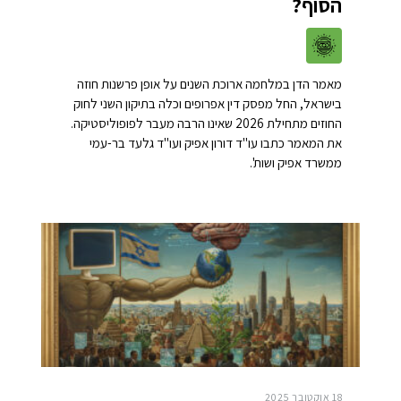
הסוף?
מאמר הדן במלחמה ארוכת השנים על אופן פרשנות חוזה
בישראל, החל מפסק דין אפרופים וכלה בתיקון השני לחוק
החוזים מתחילת 2026 שאינו הרבה מעבר לפופוליסטיקה.
את המאמר כתבו עו"ד דורון אפיק ועו"ד גלעד בר-עמי
ממשרד אפיק ושות'.
18 אוקטובר 2025