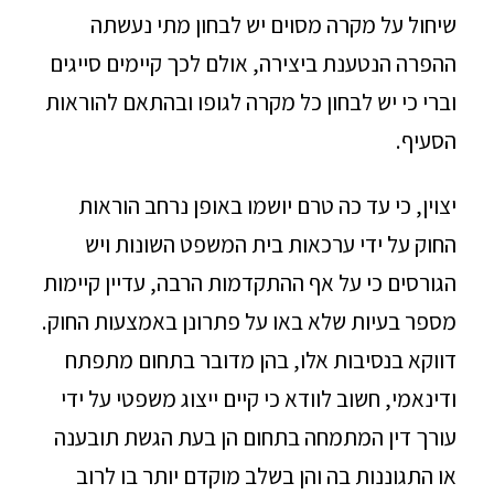
שיחול על מקרה מסוים יש לבחון מתי נעשתה
ההפרה הנטענת ביצירה, אולם לכך קיימים סייגים
וברי כי יש לבחון כל מקרה לגופו ובהתאם להוראות
הסעיף.
יצוין, כי עד כה טרם יושמו באופן נרחב הוראות
החוק על ידי ערכאות בית המשפט השונות ויש
הגורסים כי על אף ההתקדמות הרבה, עדיין קיימות
מספר בעיות שלא באו על פתרונן באמצעות החוק.
דווקא בנסיבות אלו, בהן מדובר בתחום מתפתח
ודינאמי, חשוב לוודא כי קיים ייצוג משפטי על ידי
עורך דין המתמחה בתחום הן בעת הגשת תובענה
או התגוננות בה והן בשלב מוקדם יותר בו לרוב