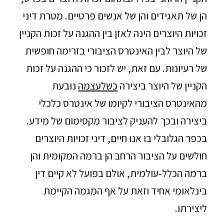
הן של תאגידים והן של אנשים פרטיים. מטרת דיני
זכויות היוצרים הינה לאזן בין ההגנה על זכות הקניין
של היוצר לבין האינטרס הציבורי בזרימה חופשית
של רעיונות. עם זאת, יש לזכור כי ההגנה על זכות
הקניין של היוצר ביצירה
כשלעצמה
נובעת
מהאינטרס הציבורי לקיומו של אינטרס כלכלי
ביצירה ובכך להעניק לציבור מקסימום של מידע.
בכפר הגלובלי בו אנו חיים, דיני זכויות היוצרים
חולשים על הציבור הרחב הן ברמה המקומית והן
ברמה הכלל-עולמית, אולם בפועל לא קיים דין
בינלאומי אחיד וזאת על אף המגמה הקיימת
ליצירתו.