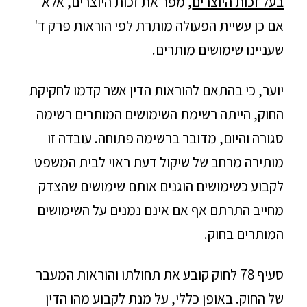
בעל זכות היוצרים
, מפר את זכות היוצרים, אלא
אם כן עשיית הפעולה מותרת לפי הוראות פרק ד'
שעניינו שימושים מותרים.
יוער, כי בהתאם להוראות הדין אשר קדמו לחקיקת
החוק, הייתה רשימת השימושים המותרים רשימה
סגורה והיום, מדובר ברשימה פתוחה. עובדה זו
מותירה מרחב של שיקול דעת ראוי לבית המשפט
לקבוע כשימושים הוגנים אותם שימושים שהצדק
מחייב התרתם אף אם אינם נמנים על השימושים
המותרים בחוק.
סעיף 78 לחוק קובע את תחולתו והוראות המעבר
של החוק. באופן כללי, על מנת לקבוע מהו הדין