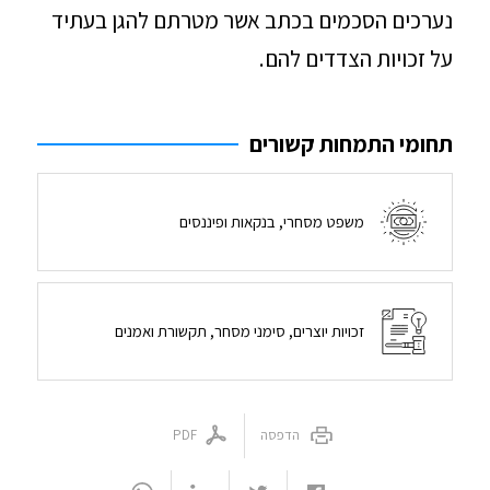
נערכים הסכמים בכתב אשר מטרתם להגן בעתיד
על זכויות הצדדים להם.
תחומי התמחות קשורים
משפט מסחרי, בנקאות ופיננסים
זכויות יוצרים, סימני מסחר, תקשורת ואמנים
הדפסה
PDF