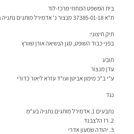
בית המשפט המחוזי מרכז-לוד
ת"א 37385-01-18 מנצור נ' אדמירל מותגים נתניה בע"מ ואח'
תיק חיצוני:
בפני כבוד השופט, סגן הנשיאה אורן שוורץ
תובע
עדן מנצור
ע"י ב"כ מימון אביטן ועו"ד עזרא ליאור כדורי
נגד
נתבעים 1. אדמירל מותגים נתניה בע"מ
2. רז הלצבנד
3. יהודה שמעון אדרי