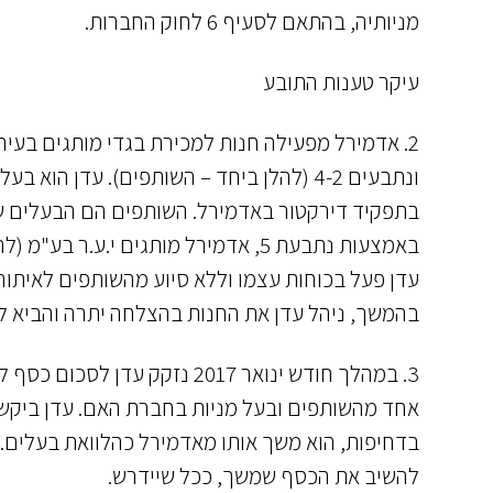
מניותיה, בהתאם לסעיף 6 לחוק החברות.
עיקר טענות התובע
2. אדמירל מפעילה חנות למכירת בגדי מותגים בעיר 
באמצעות נתבעת 5, אדמירל מותגים י.ע.ר בע"מ (להלן – חברת האם).
עדן פעל בכוחות עצמו וללא סיוע מהשותפים לאיתור
בהמשך, ניהל עדן את החנות בהצלחה יתרה והביא ל
אחד מהשותפים ובעל מניות בחברת האם. עדן ביקש 
להשיב את הכסף שמשך, ככל שיידרש.