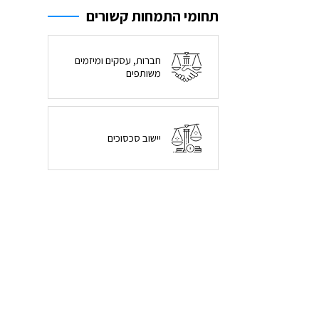
תחומי התמחות קשורים
חברות, עסקים ומיזמים
משותפים
יישוב סכסוכים