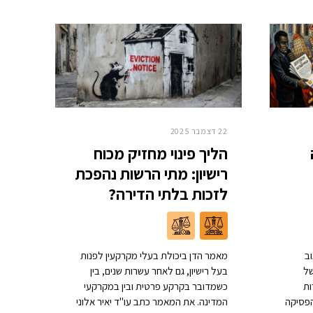
22 דצמבר 2025
הליך פינוי מחזיק מכוח
רישיון: מתי הרשות נהפכת
לזכות בלתי הדירה?
ב
מאמר הדן ביכולת בעלי מקרקעין לפנות
של
בעל רישיון, גם לאחר עשרות שנים, בין
ות
כשמדובר בקרקע פרטית ובין במקרקעי
הפסיקה
המדינה. את המאמר כתב עו"ד יאיר אלוני