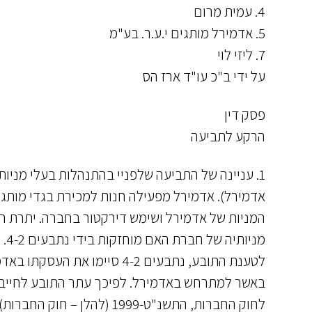
4. עמית מרום
5. אדמירל מותגים י.ע.ר. בע"מ
7. ליזי לוי
על ידי ב"כ עו"ד ארז הס
פסק דין
הרקע לתביעה
1. עניינה של התביעה שלפניי בהתנהלות בעלי מניו
המניות של אדמירל ושימש דירקטור בחברה. יתרת המ
מניותיה של חברת האם מוחזקות בידי נתבעים 4-2.
לטענת התובע, נתבעים 4-2 סיימו
לחוק החברות, התשנ"ט-1999 (