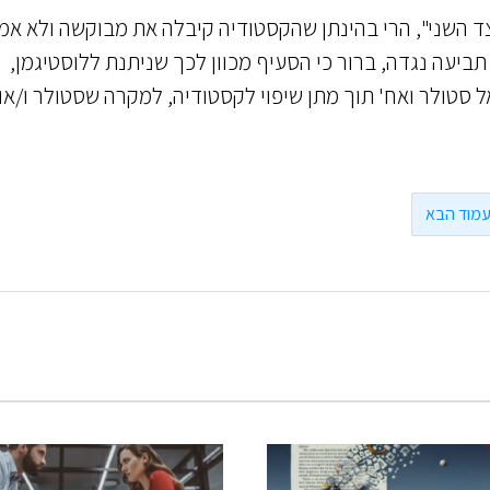
ד השני", הרי בהינתן שהקסטודיה קיבלה את מבוקשה ולא אמ
תביעה נגדה, ברור כי הסעיף מכוון לכך שניתנת ללוסטיגמן,
 סטולר ואח' תוך מתן שיפוי לקסטודיה, למקרה שסטולר ו/או
מוד הבא