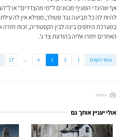
אף שהיגדי הסעיף מכוונים ל"מי מהצדדים" או ל"הצ
להיות לה כל תביעה נגד סטולר, ממילא אין לה עילת 
במערכת היחסים בינה לבין הקסטודיה, זכות חזרה אל
האחרים יחזרו אליה בהודעת צד ג'.
עמוד הקודם
1
2
3
4
...
17
ע
הדפסה
אולי יעניין אותך גם