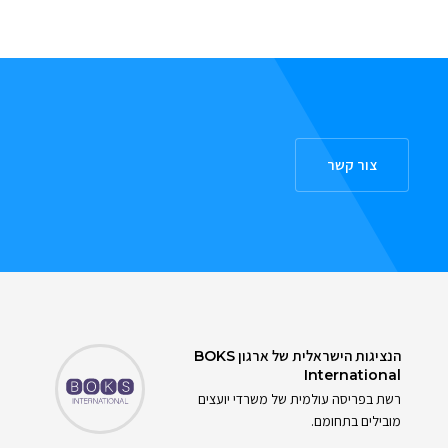
צור קשר
הנציגות הישראלית של ארגון
BOKS
International
רשת בפריסה עולמית של משרדי יועצים
מובילים בתחומם.