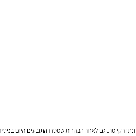
נתו הקיימת. גם לאחר הבהרות שמסרו התובעים היום בניסיון