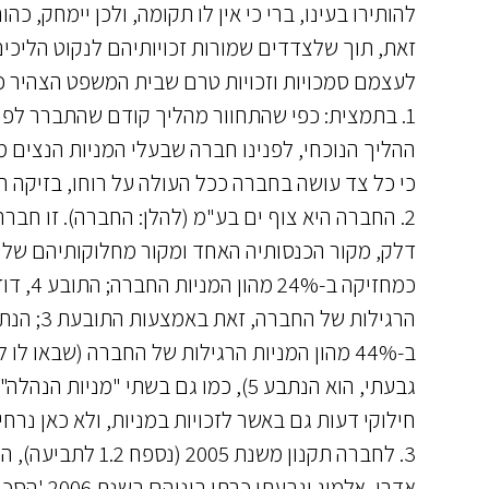
זאת, תוך שלצדדים שמורות זכויותיהם לנקוט הליכים 
לעצמם סמכויות וזכויות טרם שבית המשפט הצהיר כי
ההליך הנוכחי, לפנינו חברה שבעלי המניות הנצים 
כי כל צד עושה בחברה ככל העולה על רוחו, בזיקה ר
ב-44% מהון המניות הרגילות של החברה (שבאו
גבעתי, הוא הנתבע 5), כמו גם בשתי "
חילוקי דעות גם באשר לזכויות במניות, ולא כאן נרחיב