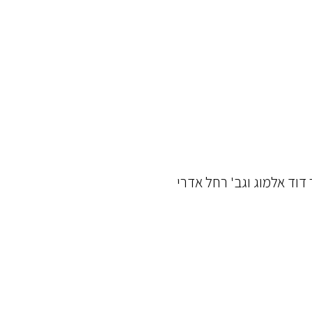
דוד אלמוג וגב' רחל אדרי