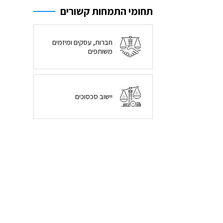
תחומי התמחות קשורים
חברות, עסקים ומיזמים
משותפים
יישוב סכסוכים