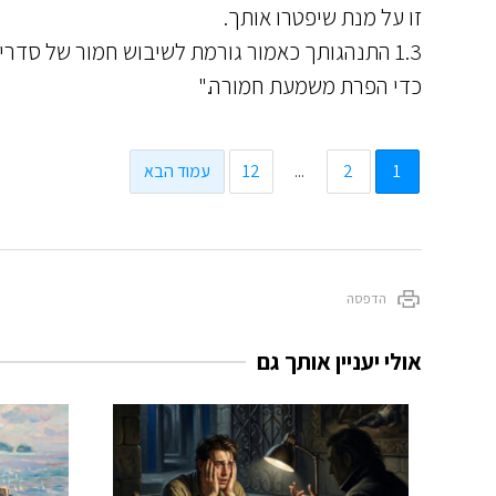
זו על מנת שיפטרו אותך.
1.3 התנהגותך כאמור גורמת לשיבוש חמור של סדר
כדי הפרת משמעת חמורה."
1
2
...
12
עמוד הבא
הדפסה
אולי יעניין אותך גם