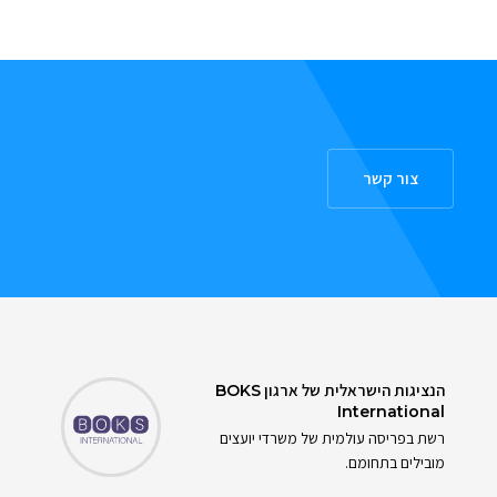
צור קשר
הנציגות הישראלית של ארגון
BOKS
International
רשת בפריסה עולמית של משרדי יועצים
מובילים בתחומם.