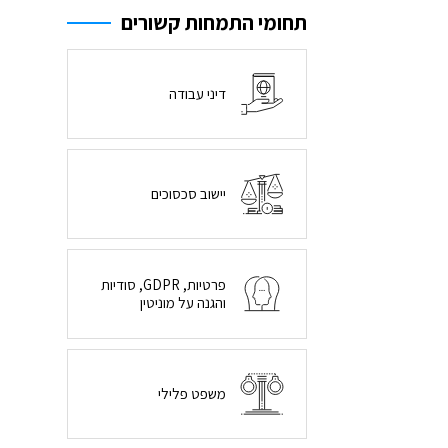
תחומי התמחות קשורים
דיני עבודה
יישוב סכסוכים
פרטיות, GDPR, סודיות
והגנה על מוניטין
משפט פלילי