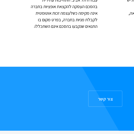
בהסכם העסקה להקצאת אופציות בחברה
ה,
אינה מקימה כשלעצמה זכות אוטומטית
לקבלת מניות בחברה, בפרט מקום בו
התנאים שנקבעו בהסכם אינם השתכללו.
צור קשר