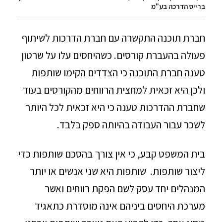
ברייס הדרכה בע"מ
חברת תוכנה התקשרה עם חברת הדרכות לשיתוף
פעולה בהעברת קורסים. כשהיחסים עלו על שרטון
טענה חברת התוכנה כי הצדדים הקימו שותפות
ולכן היא זכאית למחצית הרווחים מהקורסים בעוד
שחברת ההדרכות טענה כי היא זכאית לכל היותר
לשכר עבור העבודה בהיותה ספק בלבד.
בית המשפט קבע, כי אין צורך בהסכם שותפות כדי
ליצור שותפות. שותפות היא שני אנשים או יותר
המנהלים יחד עסק לשם הפקת רווחים ואשר
מערכת היחסים ביניהם אינה מוסדרת כתאגיד