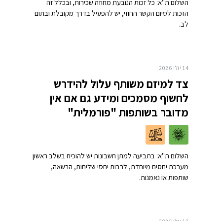
השלום ת"א: כל זכות הנובעת מחוזה שכירות, ובכלל זה
הזכות לסיום הקשר החוזי, יש להפעיל בדרך מקובלת ובתום
לב.
14 יולי 2026
צד למיזם משותף עלול להידרש
לחשוף מסמכים ומידע גם אם אין
מדובר בשותפות "פורמלית"
השלום ת"א: בתביעה למתן חשבונות יש להוכיח בשלב ראשון
מערכת יחסים מיוחדת, לרבות יחסי שליחות, הרשאה,
שותפות או נאמנות.