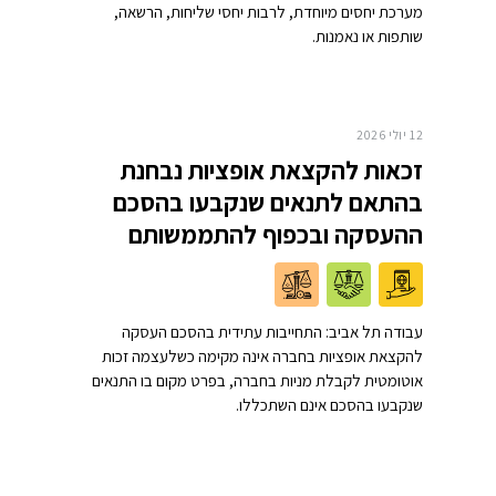
מערכת יחסים מיוחדת, לרבות יחסי שליחות, הרשאה,
שותפות או נאמנות.
12 יולי 2026
זכאות להקצאת אופציות נבחנת
בהתאם לתנאים שנקבעו בהסכם
ההעסקה ובכפוף להתממשותם
עבודה תל אביב: התחייבות עתידית בהסכם העסקה
להקצאת אופציות בחברה אינה מקימה כשלעצמה זכות
אוטומטית לקבלת מניות בחברה, בפרט מקום בו התנאים
שנקבעו בהסכם אינם השתכללו.