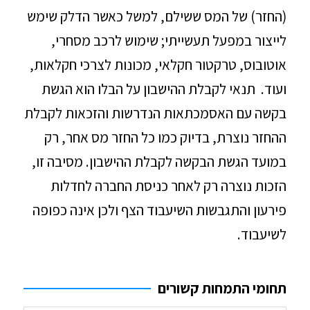
(החזר) של המס ששילם, למשל כאשר הדלק שימש
לייצור במפעל תעשייתי; שימוש לרכב מסחרי,
אוטובוס, טרקטור חקלאי, מכונות לצרכי חקלאות,
ועוד. תנאי לקבלת ההישבון על הבלו הוא הגשת
בקשה עם האסמכתאות הנדרשות והזכאות לקבלת
ההחזר נוצרת, בדיוק כמו כל החזר מס אחר, רק
במועד הגשת הבקשה לקבלת ההישבון. מסיבה זו,
הזכות נוצרה רק לאחר כניסת החברה לחדלות
פירעון והתגבשות השיעבוד הצף ולכן אינה כפופה
לשיעבוד.
תחומי התמחות קשורים