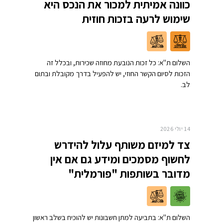
כוונה אמיתית למכור את הנכס היא
שימוש לרעה בזכות חוזית
השלום ת"א: כל זכות הנובעת מחוזה שכירות, ובכלל זה
הזכות לסיום הקשר החוזי, יש להפעיל בדרך מקובלת ובתום
לב.
14 יולי 2026
צד למיזם משותף עלול להידרש
לחשוף מסמכים ומידע גם אם אין
מדובר בשותפות "פורמלית"
השלום ת"א: בתביעה למתן חשבונות יש להוכיח בשלב ראשון