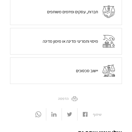
חברות, עסקים ומיזמים משותפים
מיסוי ותמריצי מדינה או מימון מדינה
יישוב סכסוכים
הדפסה
שיתוף