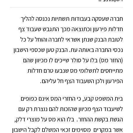
חברה שעסקה בעבודות תשתיות נכנסה להליך
חדלות פירעון וכתוצאה מכך התגבש שעבוד צף
לטובת הבנק שנתן אשראי לחברה והוחל על כל
נכסי החברה באותה עת. הבנק טען שכספי הישבון
(החזר מס) בלו על סולר שייכים לו מכיוון שהם
מתייחסים לתשלומי מס שנבעו טרם חדלות
הפירעון ולכן השעבוד הצף חל עליהם.
בית המשפט קבע, כי החזרי המס אינם כפופים
לשיעבוד הצף מכיוון שהזכות להם נוצרת רק עם
הגשת בקשת ההחזר. בלו הוא מס על מוצרי דלק,
אשר במקרים מסוימים זכאי המשלם לקבל הישבון