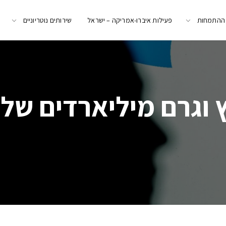
 ההתמחות
פעילות איברו-אמריקה – ישראל
שירותים נוטריוניים
 וגרם מיליארדים של 