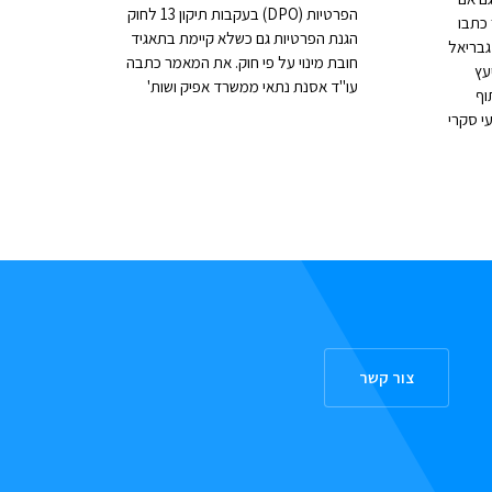
הפרטיות (DPO) בעקבות תיקון 13 לחוק
כתבו
הגנת הפרטיות גם כשלא קיימת בתאגיד
גבריאל
חובת מינוי על פי חוק. את המאמר כתבה
עץ
עו"ד אסנת נתאי ממשרד אפיק ושות'
וף
י סקרי
צור קשר