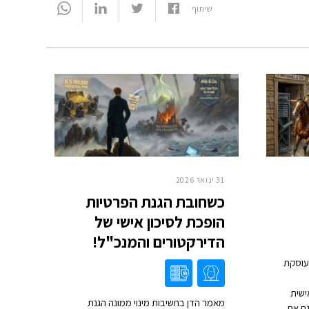
שיתוף
31 ינואר 2026
כשחובת הגנת הפרטיות
הופכת לסיכון אישי של
הדירקטורים והמנכ"ל!
עוסקת
ישית
מאמר הדן בחשיבות מינוי ממונה הגנת
גם אם