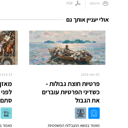
הדפסה
PDF
אולי יעניין אותך גם
05 מאי 2026
13 מרץ 2026
פרטיות חוצת גבולות -
מאזן 
כשדיני הפרטיות עוברים
לפני 
את הגבול
סתם 
מאמר בנושא ההגבלות המשפטיות
מאמר בנ