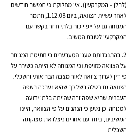
(להלן – המקרקעין). אין מחלוקת כי חמישה חודשים
לאחר עשיית הצוואה, ביום 1.12.08, חתמה
המנוחה גם על ייפוי כוח בלתי חוזר בקשר עם
המקרקעין לטובת המשיב.
2. בהתנגדותם טענו המערערים כי חתימת המנוחה
על הצוואה מזויפת וכי המנוחה לא הייתה כשירה על
פי דין לערוך צוואה לאור מצבה הבריאותי והשכלי.
הצוואה גם בטלה בשל כך שהיא נערכה בשפה
העברית שהיא שפה זרה שהייתה בלתי ידועה
למנוחה. כן נטען כי הנהנים על פי הצוואה, היינו
המשיבים, ביחד עם אחרים ניצלו את מצוקתה
השכלית