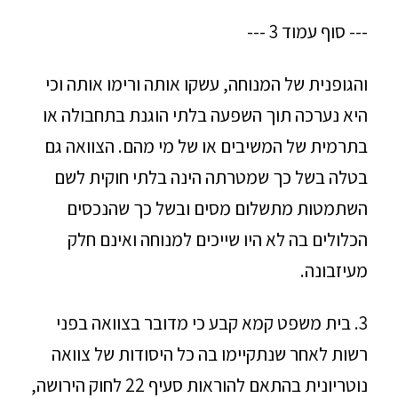
--- סוף עמוד 3 ---
והגופנית של המנוחה, עשקו אותה ורימו אותה וכי
היא נערכה תוך השפעה בלתי הוגנת בתחבולה או
בתרמית של המשיבים או של מי מהם. הצוואה גם
בטלה בשל כך שמטרתה הינה בלתי חוקית לשם
השתמטות מתשלום מסים ובשל כך שהנכסים
הכלולים בה לא היו שייכים למנוחה ואינם חלק
מעיזבונה.
3. בית משפט קמא קבע כי מדובר בצוואה בפני
רשות לאחר שנתקיימו בה כל היסודות של צוואה
נוטריונית בהתאם להוראות סעיף 22 לחוק הירושה,