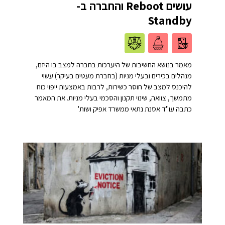
עושים Reboot והחברה ב-
Standby
מאמר בנושא החשיבות של היערכות בחברה למצב בו היזם,
מנהלים בכירים ובעלי מניות (בחברת מעטים בעיקר) עשוי
להיכנס למצב של חוסר כשירות, לרבות באמצעות ייפוי כוח
מתמשך, צוואה, שינוי תקנון והסכמי בעלי מניות. את המאמר
כתבה עו"ד אסנת נתאי ממשרד אפיק ושות'