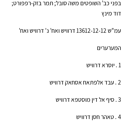
בפני כב' השופטים משה סובל; תמר בזק-רפפורט;
דוד מינץ
עמ"ש 13612-12-12 דרוויש ואח' נ' דרוויש ואח'
המערערים
1 . יוסרא דרוויש
2 . עבד אלפתאח אסחאק דרוויש
3 . סיף אל דין מוסטפא דרוויש
4 . טאהר חסן דרוויש