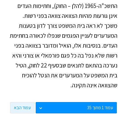
התשכ"ה-1965 (להלן – החוק), וחתימות העדים
אינן גורעות מהיות הצוואה צוואה בפני רשות.
משכך לא ראה בית המשפט צורך לדון בטענות
המערערים לעניין הפגמים שנפלו לכאורה בחתימת
העדים. בנסיבות אלו, הואיל ומדובר בצוואה בפני
רשות שלא נפל בה כל פגם פורמאלי או צורני והיא
נערכה בהתאם לתנאים שבסעיף 22 לחוק, הטיל
בית המשפט על המערערים את הנטל להוכיח
שהצוואה אינה תקינה.
עמוד הבא