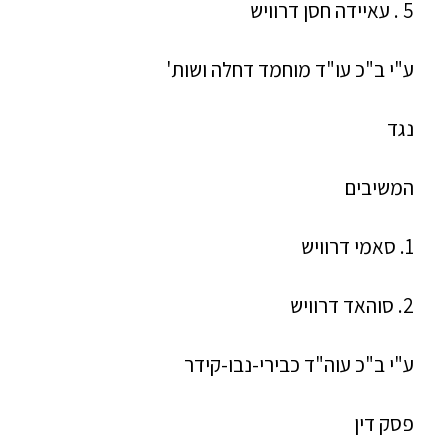
5 . עאיידה חסן דרוויש
ע"י ב"כ עו"ד מוחמד דחלה ושות'
נגד
המשיבים
1. סאמי דרוויש
2. סוהאד דרוויש
ע"י ב"כ עוה"ד כבירי-נבו-קידר
פסק דין