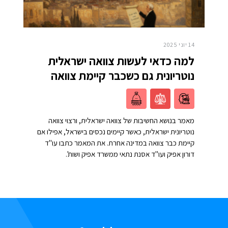
14 יוני 2025
למה כדאי לעשות צוואה ישראלית
נוטריונית גם כשכבר קיימת צוואה
מאמר בנושא החשיבות של צוואה ישראלית, ורצוי צוואה
נוטריונית ישראלית, כאשר קיימים נכסים בישראל, אפילו אם
קיימת כבר צוואה במדינה אחרת. את המאמר כתבו עו"ד
דורון אפיק ועו"ד אסנת נתאי ממשרד אפיק ושות'.