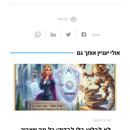
הדפסה
שיתוף
אולי יעניין אותך גם
31 יולי 2026
לא לבלוע בלי לבדוק: כל מה שצריך