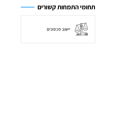
תחומי התמחות קשורים
יישוב סכסוכים