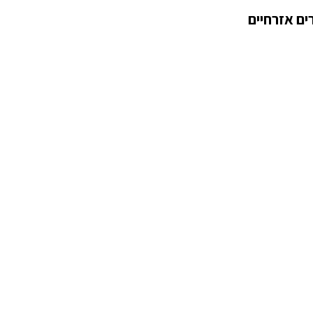
ם אזרחיים