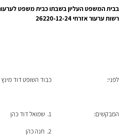
בבית המשפט העליון בשבתו כבית משפט לערעורי
רשות ערעור אזרחי 26220-12-24
לפני:
כבוד השופט דוד מינץ
המבקשים:
1. שמואל דוד כהן
2. חנה כהן