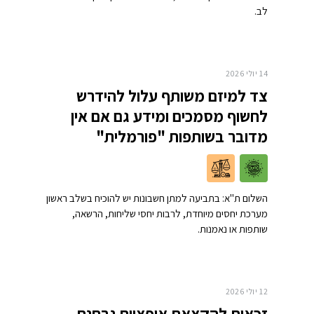
לב.
14 יולי 2026
צד למיזם משותף עלול להידרש
לחשוף מסמכים ומידע גם אם אין
מדובר בשותפות "פורמלית"
השלום ת"א: בתביעה למתן חשבונות יש להוכיח בשלב ראשון
מערכת יחסים מיוחדת, לרבות יחסי שליחות, הרשאה,
שותפות או נאמנות.
12 יולי 2026