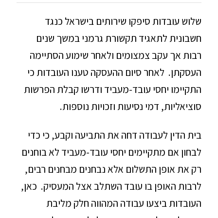
שלוש עובדות סיפקו שירותים בישראל כנגד
חשבונית לתאגיד תקשורת גרמני במשך שנים
רבות אך עקב צמצומים ולאחר שימוע הסתיימה
העסקתן. לאחר סיום ההעסקה טענו העובדות כי
התקיימו יחסי עובד-מעביד ודרשו קבלת הפרשות
סוציאליות, דמי נסיעות וזכויות נוספות.
בית הדין לעבודה דחה את התביעה וקבע, כי כדי
לבחון אם מתקיימים יחסי עובד-מעביד לא בוחנים
רק את אופן התשלום אלא נבחנים מבחנים רבים,
לרבות האופן בו עובד השתלב אצל המעסיק. כאן,
העובדות ביצעו עבודה המהווה חלק מליבת